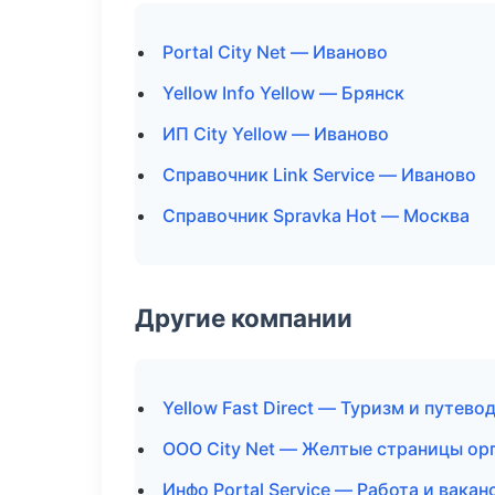
Portal City Net — Иваново
Yellow Info Yellow — Брянск
ИП City Yellow — Иваново
Справочник Link Service — Иваново
Справочник Spravka Hot — Москва
Другие компании
Yellow Fast Direct — Туризм и путево
ООО City Net — Желтые страницы ор
Инфо Portal Service — Работа и вака