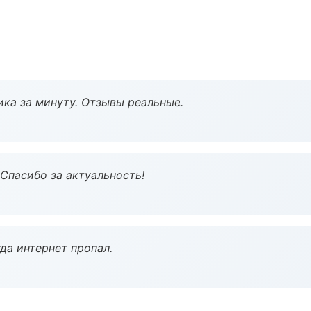
ка за минуту. Отзывы реальные.
 Спасибо за актуальность!
да интернет пропал.