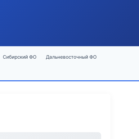
Сибирский ФО
Дальневосточный ФО