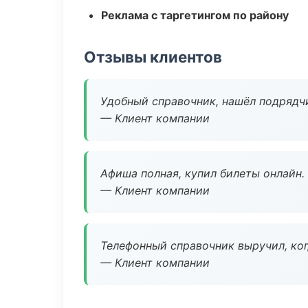
Реклама с таргетингом по району
Отзывы клиентов
Удобный справочник, нашёл подрядчи
— Клиент компании
Афиша полная, купил билеты онлайн.
— Клиент компании
Телефонный справочник выручил, ког
— Клиент компании