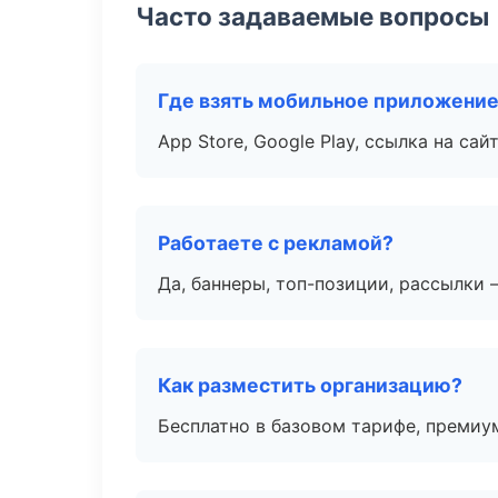
Часто задаваемые вопросы
Где взять мобильное приложени
App Store, Google Play, ссылка на сайт
Работаете с рекламой?
Да, баннеры, топ-позиции, рассылки 
Как разместить организацию?
Бесплатно в базовом тарифе, премиу