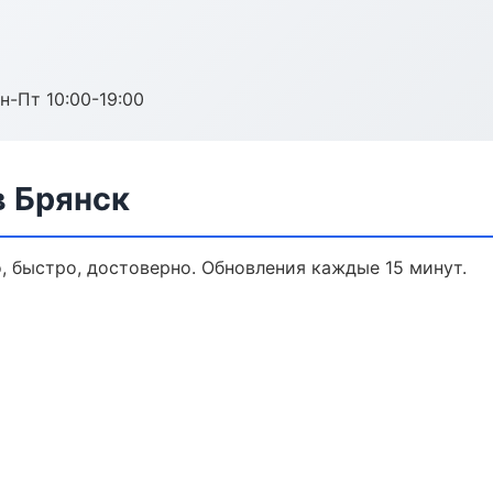
н-Пт 10:00-19:00
 Брянск
, быстро, достоверно. Обновления каждые 15 минут.