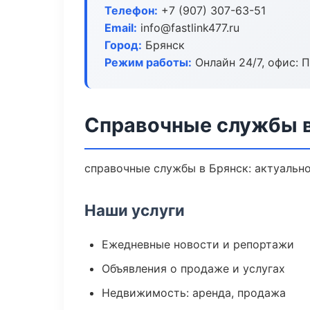
Телефон:
+7 (907) 307-63-51
Email:
info@fastlink477.ru
Город:
Брянск
Режим работы:
Онлайн 24/7, офис: П
Справочные службы в
справочные службы в Брянск: актуально
Наши услуги
Ежедневные новости и репортажи
Объявления о продаже и услугах
Недвижимость: аренда, продажа