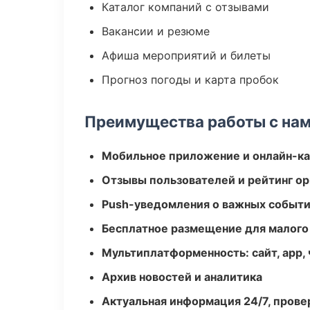
Каталог компаний с отзывами
Вакансии и резюме
Афиша мероприятий и билеты
Прогноз погоды и карта пробок
Преимущества работы с на
Мобильное приложение и онлайн-к
Отзывы пользователей и рейтинг ор
Push-уведомления о важных событ
Бесплатное размещение для малого
Мультиплатформенность: сайт, app, 
Архив новостей и аналитика
Актуальная информация 24/7, пров