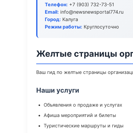
Телефон:
+7 (903) 732-73-51
Email:
info@newsnewsportal774.ru
Город:
Калуга
Режим работы:
Круглосуточно
Желтые страницы орг
Ваш гид по желтые страницы организаци
Наши услуги
Объявления о продаже и услугах
Афиша мероприятий и билеты
Туристические маршруты и гиды