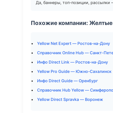
Да, баннеры, топ-позиции, рассылки 
Похожие компании: Желтые
Yellow Net Expert — Ростов-на-Дону
Справочник Online Hub — Санкт-Пет
Инфо Direct Link — Ростов-на-Дону
Yellow Pro Guide — Южно-Сахалинск
Инфо Direct Guide — Оренбург
Справочник Hub Yellow — Симфероп
Yellow Direct Spravka — Воронеж