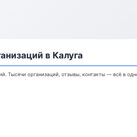
анизаций в Калуга
й. Тысячи организаций, отзывы, контакты — всё в одн