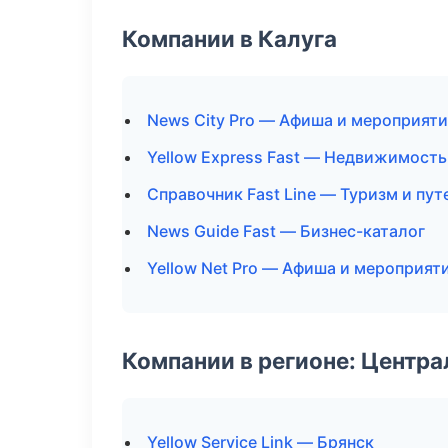
Компании в Калуга
News City Pro — Афиша и мероприят
Yellow Express Fast — Недвижимость
Справочник Fast Line — Туризм и пу
News Guide Fast — Бизнес-каталог
Yellow Net Pro — Афиша и мероприят
Компании в регионе: Центр
Yellow Service Link — Брянск