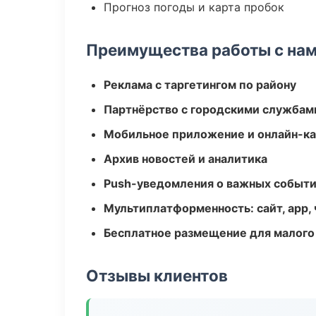
Прогноз погоды и карта пробок
Преимущества работы с на
Реклама с таргетингом по району
Партнёрство с городскими службам
Мобильное приложение и онлайн-к
Архив новостей и аналитика
Push-уведомления о важных событ
Мультиплатформенность: сайт, app, 
Бесплатное размещение для малого
Отзывы клиентов