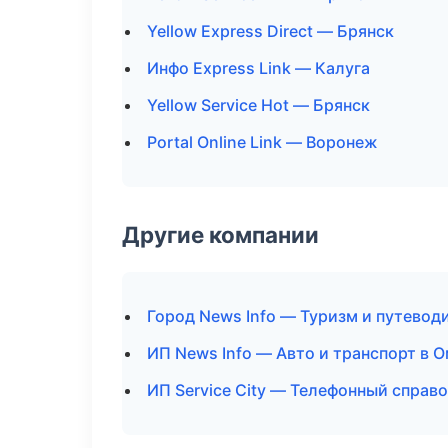
Yellow Express Direct — Брянск
Инфо Express Link — Калуга
Yellow Service Hot — Брянск
Portal Online Link — Воронеж
Другие компании
Город News Info — Туризм и путевод
ИП News Info — Авто и транспорт в 
ИП Service City — Телефонный справо