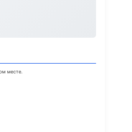
ом месте.