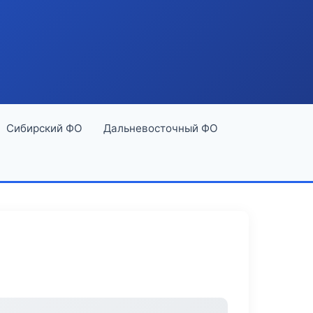
Сибирский ФО
Дальневосточный ФО