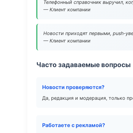
Телефонный справочник выручил, ког
— Клиент компании
Новости приходят первыми, push-уве
— Клиент компании
Часто задаваемые вопросы
Новости проверяются?
Да, редакция и модерация, только п
Работаете с рекламой?