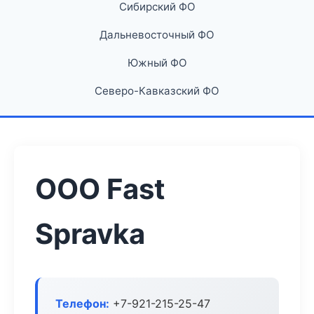
Сибирский ФО
Дальневосточный ФО
Южный ФО
Северо-Кавказский ФО
ООО Fast
Spravka
Телефон:
+7-921-215-25-47