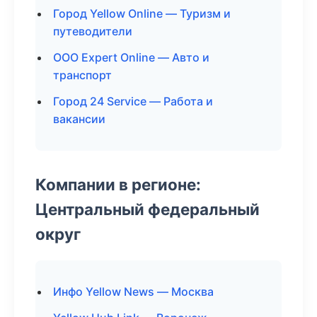
Город Yellow Online — Туризм и
путеводители
ООО Expert Online — Авто и
транспорт
Город 24 Service — Работа и
вакансии
Компании в регионе:
Центральный федеральный
округ
Инфо Yellow News — Москва