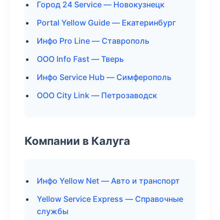
Город 24 Service — Новокузнецк
Portal Yellow Guide — Екатеринбург
Инфо Pro Line — Ставрополь
ООО Info Fast — Тверь
Инфо Service Hub — Симферополь
ООО City Link — Петрозаводск
Компании в Калуга
Инфо Yellow Net — Авто и транспорт
Yellow Service Express — Справочные
службы