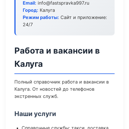
Email:
info@fastspravka997.ru
Город:
Калуга
Режим работы:
Сайт и приложение:
24/7
Работа и вакансии в
Калуга
Полный справочник работа и вакансии в
Калуга. От новостей до телефонов
экстренных служб.
Наши услуги
Справочные службы: такси, доставка,