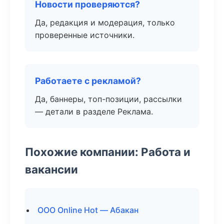
Новости проверяются?
Да, редакция и модерация, только
проверенные источники.
Работаете с рекламой?
Да, баннеры, топ-позиции, рассылки
— детали в разделе Реклама.
Похожие компании: Работа и
вакансии
ООО Online Hot — Абакан