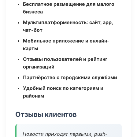
Бесплатное размещение для малого
бизнеса
Мультиплатформенность: сайт, app,
чат-бот
Мобильное приложение и онлайн-
карты
Отзывы пользователей и рейтинг
организаций
Партнёрство с городскими службами
Удобный поиск по категориям и
районам
Отзывы клиентов
Новости приходят первыми, push-