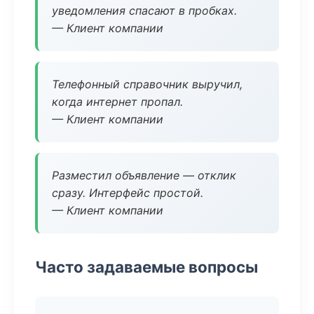
уведомления спасают в пробках.
— Клиент компании
Телефонный справочник выручил,
когда интернет пропал.
— Клиент компании
Разместил объявление — отклик
сразу. Интерфейс простой.
— Клиент компании
Часто задаваемые вопросы