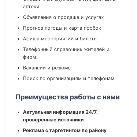
аптеки
Объявления о продаже и услугах
Прогноз погоды и карта пробок
Афиша мероприятий и билеты
Телефонный справочник жителей и
фирм
Вакансии и резюме
Поиск по организациям и телефонам
Преимущества работы с нами
Актуальная информация 24/7,
проверенные источники
Реклама с таргетингом по району