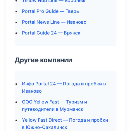
Yellow Hub Link — Воронеж
Portal Pro Guide — Тверь
Portal News Line — Иваново
Portal Guide 24 — Брянск
Другие компании
Инфо Portal 24 — Погода и пробки в
Иваново
ООО Yellow Fast — Туризм и
путеводители в Мурманск
Yellow Fast Direct — Погода и пробки
в Южно-Сахалинск