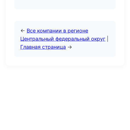
←
Все компании в регионе
Центральный федеральный округ
|
Главная страница
→