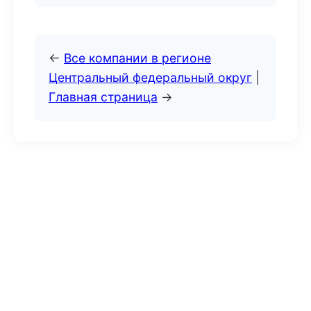
←
Все компании в регионе
Центральный федеральный округ
|
Главная страница
→