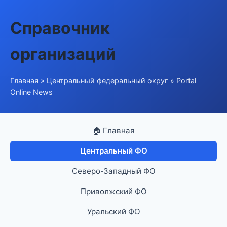
Справочник
организаций
Главная
»
Центральный федеральный округ
» Portal
Online News
🏠 Главная
Центральный ФО
Северо-Западный ФО
Приволжский ФО
Уральский ФО