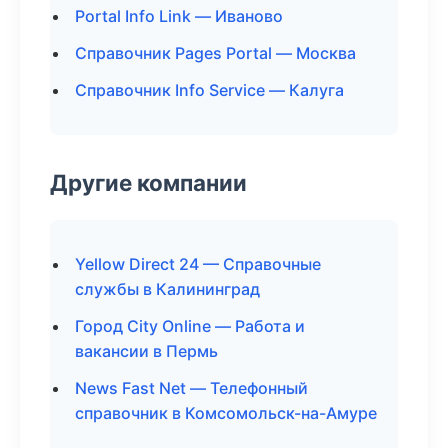
Portal Info Link — Иваново
Справочник Pages Portal — Москва
Справочник Info Service — Калуга
Другие компании
Yellow Direct 24 — Справочные
службы в Калининград
Город City Online — Работа и
вакансии в Пермь
News Fast Net — Телефонный
справочник в Комсомольск-на-Амуре