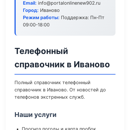
Email:
info@portalonlinenew902.ru
Город:
Иваново
Режим работы:
Поддержка: Пн-Пт
09:00-18:00
Телефонный
справочник в Иваново
Полный справочник телефонный
справочник в Иваново. От новостей до
телефонов экстренных служб.
Наши услуги
Прогноз погоды и карта пробок