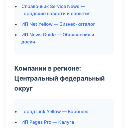
Справочник Service News —
Городские новости и события
ИП Net Yellow — Бизнес-каталог
ИП News Guide — Объявления и
доски
Компании в регионе:
Центральный федеральный
округ
Город Link Yellow — Воронеж
ИП Pages Pro — Калуга