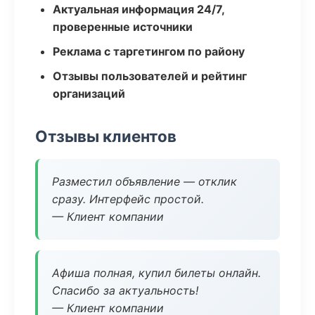
Актуальная информация 24/7,
проверенные источники
Реклама с таргетингом по району
Отзывы пользователей и рейтинг
организаций
Отзывы клиентов
Разместил объявление — отклик
сразу. Интерфейс простой.
— Клиент компании
Афиша полная, купил билеты онлайн.
Спасибо за актуальность!
— Клиент компании