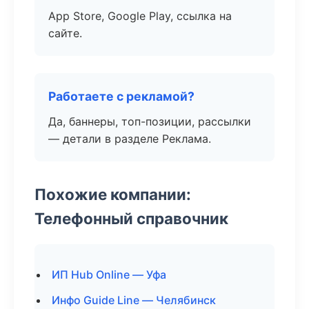
App Store, Google Play, ссылка на
сайте.
Работаете с рекламой?
Да, баннеры, топ-позиции, рассылки
— детали в разделе Реклама.
Похожие компании:
Телефонный справочник
ИП Hub Online — Уфа
Инфо Guide Line — Челябинск