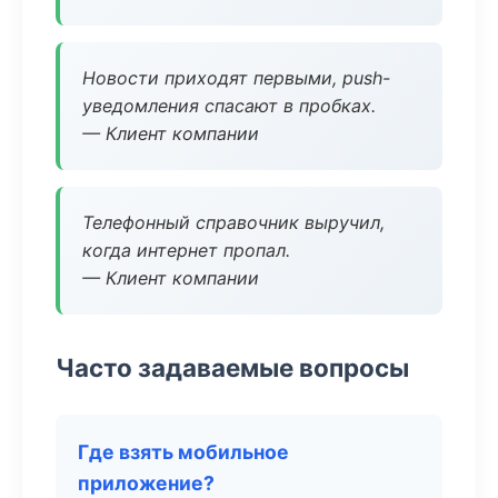
Новости приходят первыми, push-
уведомления спасают в пробках.
— Клиент компании
Телефонный справочник выручил,
когда интернет пропал.
— Клиент компании
Часто задаваемые вопросы
Где взять мобильное
приложение?