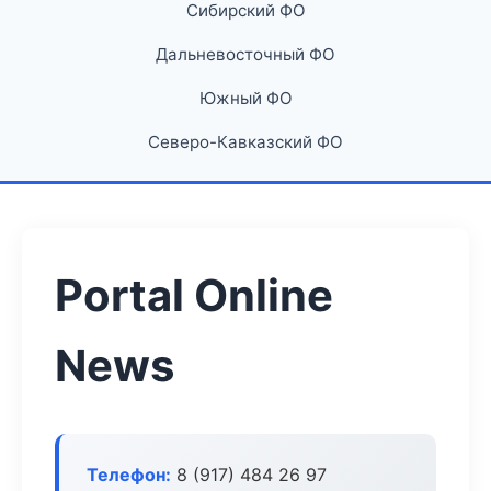
Сибирский ФО
Дальневосточный ФО
Южный ФО
Северо-Кавказский ФО
Portal Online
News
Телефон:
8 (917) 484 26 97