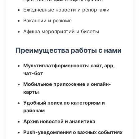
Ежедневные новости и репортажи
Вакансии и резюме
Афиша мероприятий и билеты
Преимущества работы с нами
Мультиплатформенность: сайт, app,
чат-бот
Мобильное приложение и онлайн-
карты
Удобный поиск по категориям и
районам
Архив новостей и аналитика
Push-уведомления о важных событиях