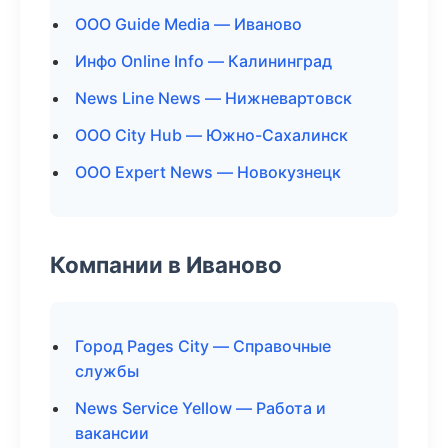
ООО Guide Media — Иваново
Инфо Online Info — Калининград
News Line News — Нижневартовск
ООО City Hub — Южно-Сахалинск
ООО Expert News — Новокузнецк
Компании в Иваново
Город Pages City — Справочные
службы
News Service Yellow — Работа и
вакансии