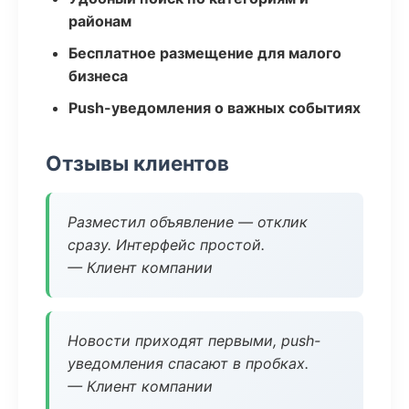
районам
Бесплатное размещение для малого
бизнеса
Push-уведомления о важных событиях
Отзывы клиентов
Разместил объявление — отклик
сразу. Интерфейс простой.
— Клиент компании
Новости приходят первыми, push-
уведомления спасают в пробках.
— Клиент компании