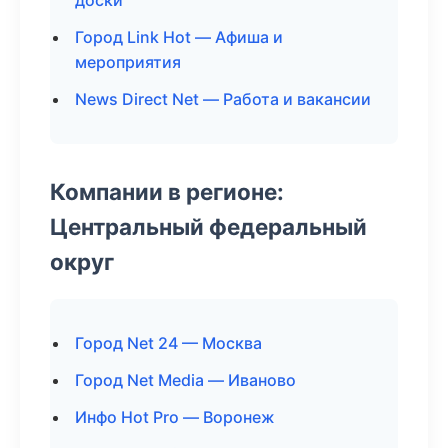
доски
Город Link Hot — Афиша и
мероприятия
News Direct Net — Работа и вакансии
Компании в регионе:
Центральный федеральный
округ
Город Net 24 — Москва
Город Net Media — Иваново
Инфо Hot Pro — Воронеж