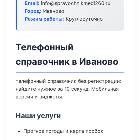
Email:
info@spravochnikmedi260.ru
Город:
Иваново
Режим работы:
Круглосуточно
Телефонный
справочник в Иваново
телефонный справочник без регистрации:
найдите нужное за 10 секунд. Мобильная
версия и виджеты.
Наши услуги
Прогноз погоды и карта пробок