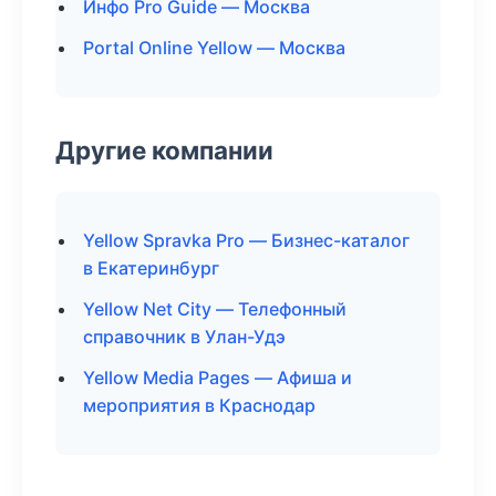
Инфо Pro Guide — Москва
Portal Online Yellow — Москва
Другие компании
Yellow Spravka Pro — Бизнес-каталог
в Екатеринбург
Yellow Net City — Телефонный
справочник в Улан-Удэ
Yellow Media Pages — Афиша и
мероприятия в Краснодар