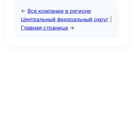
←
Все компании в регионе
Центральный федеральный округ
|
Главная страница
→