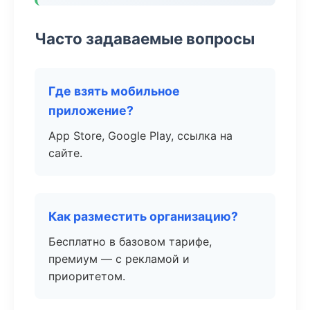
Часто задаваемые вопросы
Где взять мобильное
приложение?
App Store, Google Play, ссылка на
сайте.
Как разместить организацию?
Бесплатно в базовом тарифе,
премиум — с рекламой и
приоритетом.