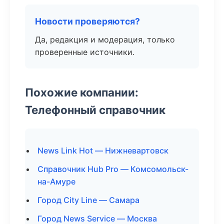
Новости проверяются?
Да, редакция и модерация, только
проверенные источники.
Похожие компании:
Телефонный справочник
News Link Hot — Нижневартовск
Справочник Hub Pro — Комсомольск-
на-Амуре
Город City Line — Самара
Город News Service — Москва