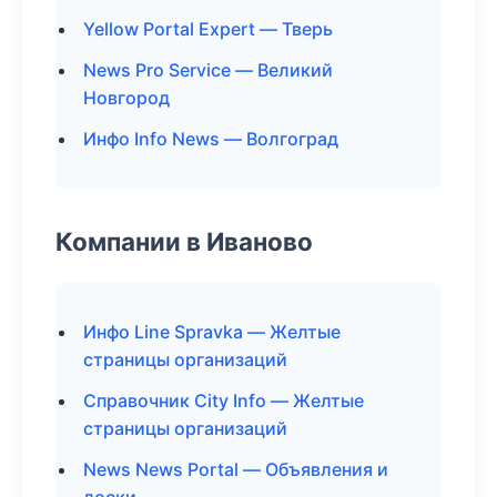
Yellow Portal Expert — Тверь
News Pro Service — Великий
Новгород
Инфо Info News — Волгоград
Компании в Иваново
Инфо Line Spravka — Желтые
страницы организаций
Справочник City Info — Желтые
страницы организаций
News News Portal — Объявления и