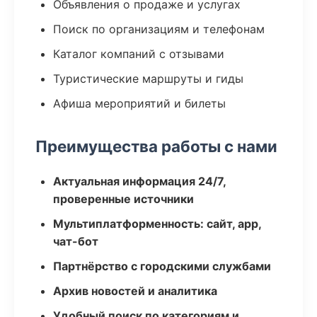
Объявления о продаже и услугах
Поиск по организациям и телефонам
Каталог компаний с отзывами
Туристические маршруты и гиды
Афиша мероприятий и билеты
Преимущества работы с нами
Актуальная информация 24/7,
проверенные источники
Мультиплатформенность: сайт, app,
чат-бот
Партнёрство с городскими службами
Архив новостей и аналитика
Удобный поиск по категориям и