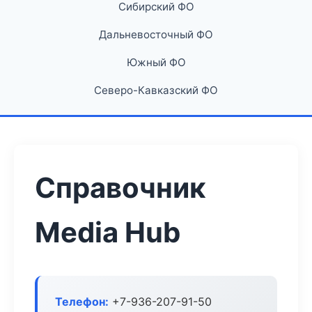
Сибирский ФО
Дальневосточный ФО
Южный ФО
Северо-Кавказский ФО
Справочник
Media Hub
Телефон:
+7-936-207-91-50