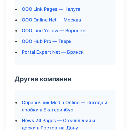
ООО Link Pages — Калуга
ООО Online Net — Москва
ООО Line Yellow — Воронеж
ООО Hub Pro — Тверь
Portal Expert Net — Брянск
Другие компании
Справочник Media Online — Погода и
пробки в Екатеринбург
News 24 Pages — Объявления и
доски в Ростов-на-Дону