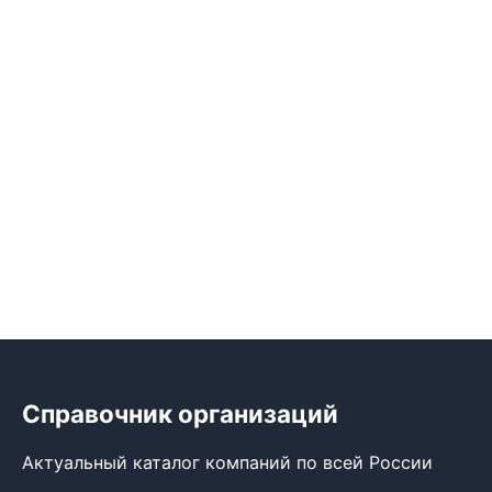
Справочник организаций
Актуальный каталог компаний по всей России