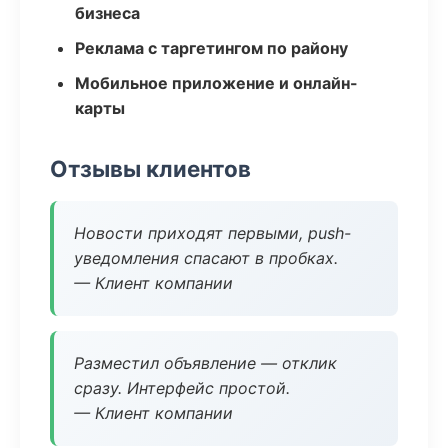
бизнеса
Реклама с таргетингом по району
Мобильное приложение и онлайн-
карты
Отзывы клиентов
Новости приходят первыми, push-
уведомления спасают в пробках.
— Клиент компании
Разместил объявление — отклик
сразу. Интерфейс простой.
— Клиент компании