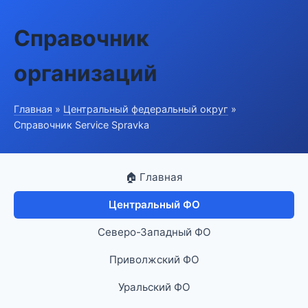
Справочник
организаций
Главная
»
Центральный федеральный округ
»
Справочник Service Spravka
🏠 Главная
Центральный ФО
Северо-Западный ФО
Приволжский ФО
Уральский ФО