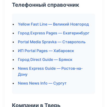
Телефонный справочник
Yellow Fast Line — Великий Новгород
Город Express Pages — Екатеринбург
Portal Media Spravka — Ставрополь
ИП Portal Pages — Хабаровск
Город Direct Guide — Брянск
News Express Guide — Ростов-на-
Дону
News News Info — Сургут
Компании в Тверь