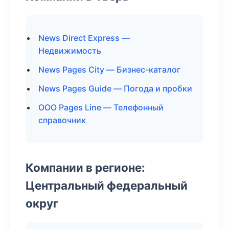
News Direct Express —
Недвижимость
News Pages City — Бизнес-каталог
News Pages Guide — Погода и пробки
ООО Pages Line — Телефонный
справочник
Компании в регионе:
Центральный федеральный
округ