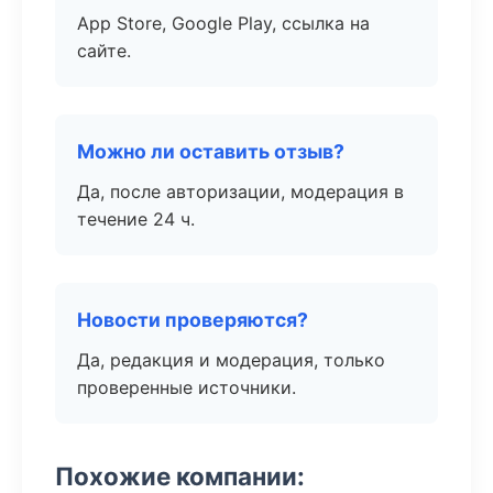
App Store, Google Play, ссылка на
сайте.
Можно ли оставить отзыв?
Да, после авторизации, модерация в
течение 24 ч.
Новости проверяются?
Да, редакция и модерация, только
проверенные источники.
Похожие компании: