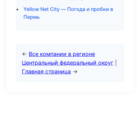
Yellow Net City — Погода и пробки в
Пермь
←
Все компании в регионе
Центральный федеральный округ
|
Главная страница
→