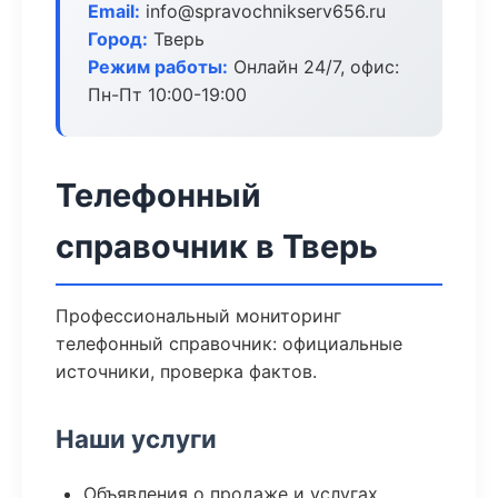
Email:
info@spravochnikserv656.ru
Город:
Тверь
Режим работы:
Онлайн 24/7, офис:
Пн-Пт 10:00-19:00
Телефонный
справочник в Тверь
Профессиональный мониторинг
телефонный справочник: официальные
источники, проверка фактов.
Наши услуги
Объявления о продаже и услугах