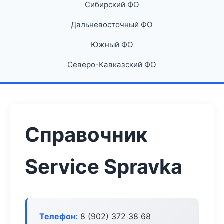
Сибирский ФО
Дальневосточный ФО
Южный ФО
Северо-Кавказский ФО
Справочник
Service Spravka
Телефон:
8 (902) 372 38 68