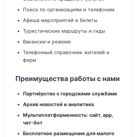
Поиск по организациям и телефонам
Афиша мероприятий и билеты
Туристические маршруты и гиды
Вакансии и резюме
Телефонный справочник жителей и
фирм
Преимущества работы с нами
Партнёрство с городскими службами
Архив новостей и аналитика
Мультиплатформенность: сайт, app,
чат-бот
Бесплатное размещение для малого