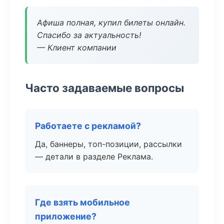
Афиша полная, купил билеты онлайн.
Спасибо за актуальность!
— Клиент компании
Часто задаваемые вопросы
Работаете с рекламой?
Да, баннеры, топ-позиции, рассылки
— детали в разделе Реклама.
Где взять мобильное
приложение?