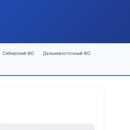
Сибирский ФО
Дальневосточный ФО