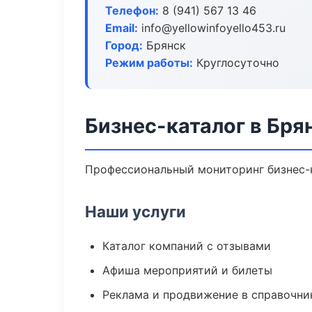
Телефон:
8 (941) 567 13 46
Email:
info@yellowinfoyello453.ru
Город:
Брянск
Режим работы:
Круглосуточно
Бизнес-каталог в Бря
Профессиональный мониторинг бизнес-к
Наши услуги
Каталог компаний с отзывами
Афиша мероприятий и билеты
Реклама и продвижение в справочни