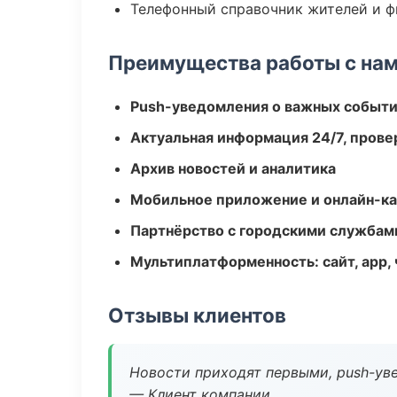
Телефонный справочник жителей и 
Преимущества работы с на
Push-уведомления о важных событ
Актуальная информация 24/7, пров
Архив новостей и аналитика
Мобильное приложение и онлайн-к
Партнёрство с городскими службам
Мультиплатформенность: сайт, app, 
Отзывы клиентов
Новости приходят первыми, push-уве
— Клиент компании