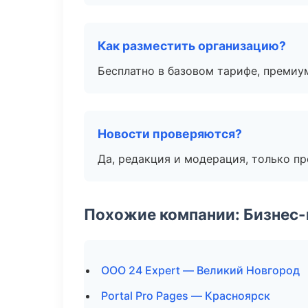
Как разместить организацию?
Бесплатно в базовом тарифе, премиу
Новости проверяются?
Да, редакция и модерация, только п
Похожие компании: Бизнес-
ООО 24 Expert — Великий Новгород
Portal Pro Pages — Красноярск