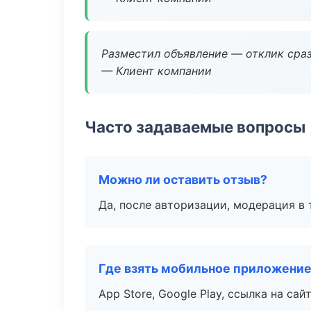
Разместил объявление — отклик сраз
— Клиент компании
Часто задаваемые вопросы
Можно ли оставить отзыв?
Да, после авторизации, модерация в 
Где взять мобильное приложени
App Store, Google Play, ссылка на сайт