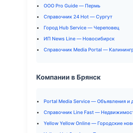
ООО Pro Guide — Пермь
Справочник 24 Hot — Сургут
Город Hub Service — Череповец
ИП News Line — Новосибирск
Справочник Media Portal — Калининг
Компании в Брянск
Portal Media Service — Объявления и
Справочник Line Fast — Недвижимос
Yellow Yellow Online — Городские но