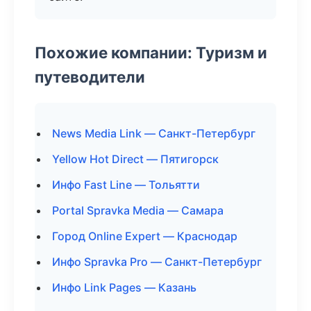
Похожие компании: Туризм и
путеводители
News Media Link — Санкт-Петербург
Yellow Hot Direct — Пятигорск
Инфо Fast Line — Тольятти
Portal Spravka Media — Самара
Город Online Expert — Краснодар
Инфо Spravka Pro — Санкт-Петербург
Инфо Link Pages — Казань