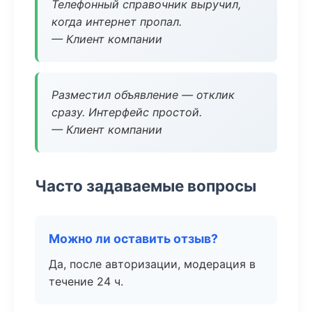
Телефонный справочник выручил,
когда интернет пропал.
— Клиент компании
Разместил объявление — отклик
сразу. Интерфейс простой.
— Клиент компании
Часто задаваемые вопросы
Можно ли оставить отзыв?
Да, после авторизации, модерация в
течение 24 ч.