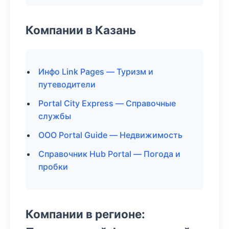
Компании в Казань
Инфо Link Pages — Туризм и
путеводители
Portal City Express — Справочные
службы
ООО Portal Guide — Недвижимость
Справочник Hub Portal — Погода и
пробки
Компании в регионе: