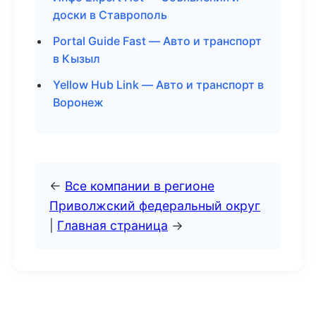
доски в Ставрополь
Portal Guide Fast — Авто и транспорт
в Кызыл
Yellow Hub Link — Авто и транспорт в
Воронеж
←
Все компании в регионе
Приволжский федеральный округ
|
Главная страница
→