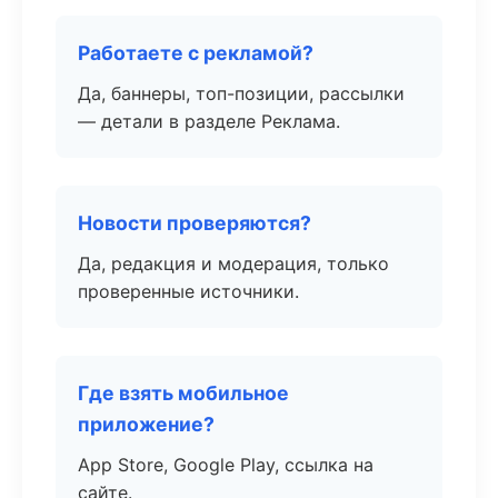
Работаете с рекламой?
Да, баннеры, топ-позиции, рассылки
— детали в разделе Реклама.
Новости проверяются?
Да, редакция и модерация, только
проверенные источники.
Где взять мобильное
приложение?
App Store, Google Play, ссылка на
сайте.