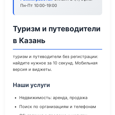
Пн-Пт 10:00-19:00
Туризм и путеводители
в Казань
туризм и путеводители без регистрации:
найдите нужное за 10 секунд. Мобильная
версия и виджеты.
Наши услуги
Недвижимость: аренда, продажа
Поиск по организациям и телефонам