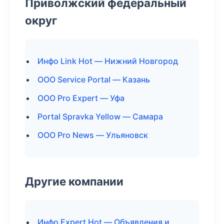
Приволжский федеральный
округ
Инфо Link Hot — Нижний Новгород
ООО Service Portal — Казань
ООО Pro Expert — Уфа
Portal Spravka Yellow — Самара
ООО Pro News — Ульяновск
Другие компании
Инфо Expert Hot — Объявления и