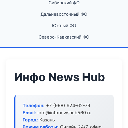
Сибирский ФО
Дальневосточный ФО
Южный ФО
Северо-Кавказский ФО
Инфо News Hub
Телефон:
+7 (998) 624-62-79
Email:
info@infonewshub560.ru
Город:
Казань
Режим работы:
Онлайн 24/7, офис: