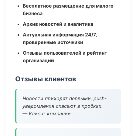
Бесплатное размещение для малого
бизнеса
Архив новостей и аналитика
Актуальная информация 24/7,
проверенные источники
Отзывы пользователей и рейтинг
организаций
Отзывы клиентов
Новости приходят первыми, push-
уведомления спасают в пробках.
— Клиент компании