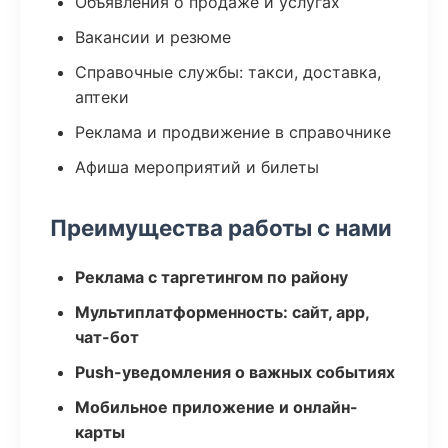
Объявления о продаже и услугах
Вакансии и резюме
Справочные службы: такси, доставка,
аптеки
Реклама и продвижение в справочнике
Афиша мероприятий и билеты
Преимущества работы с нами
Реклама с таргетингом по району
Мультиплатформенность: сайт, app,
чат-бот
Push-уведомления о важных событиях
Мобильное приложение и онлайн-
карты