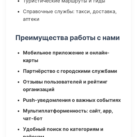
Туристические маршруты и гиды
Справочные службы: такси, доставка,
аптеки
Преимущества работы с нами
Мобильное приложение и онлайн-
карты
Партнёрство с городскими службами
Отзывы пользователей и рейтинг
организаций
Push-уведомления о важных событиях
Мультиплатформенность: сайт, app,
чат-бот
Удобный поиск по категориям и
районам