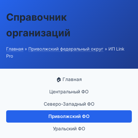
Справочник
организаций
Главная
»
Приволжский федеральный округ
» ИП Link
Pro
🏠 Главная
Центральный ФО
Северо-Западный ФО
Приволжский ФО
Уральский ФО