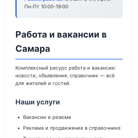
Пн-Пт 10:00-19:00
Работа и вакансии в
Самара
Комплексный ресурс работа и вакансии:
новости, объявления, справочник — всё
для жителей и гостей.
Наши услуги
Вакансии и резюме
Реклама и продвижение в справочнике