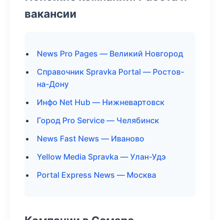
вакансии
News Pro Pages — Великий Новгород
Справочник Spravka Portal — Ростов-
на-Дону
Инфо Net Hub — Нижневартовск
Город Pro Service — Челябинск
News Fast News — Иваново
Yellow Media Spravka — Улан-Удэ
Portal Express News — Москва