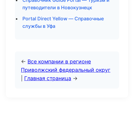
Справочник Guide Portal — Туризм и
путеводители в Новокузнецк
Portal Direct Yellow — Справочные
службы в Уфа
←
Все компании в регионе
Приволжский федеральный округ
|
Главная страница
→