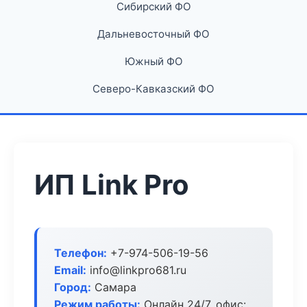
Сибирский ФО
Дальневосточный ФО
Южный ФО
Северо-Кавказский ФО
ИП Link Pro
Телефон:
+7-974-506-19-56
Email:
info@linkpro681.ru
Город:
Самара
Режим работы:
Онлайн 24/7, офис: