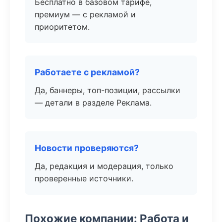
Бесплатно в базовом тарифе,
премиум — с рекламой и
приоритетом.
Работаете с рекламой?
Да, баннеры, топ-позиции, рассылки
— детали в разделе Реклама.
Новости проверяются?
Да, редакция и модерация, только
проверенные источники.
Похожие компании: Работа и