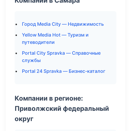
Компании в Самара
Город Media City — Недвижимость
Yellow Media Hot — Туризм и
путеводители
Portal City Spravka — Справочные
службы
Portal 24 Spravka — Бизнес-каталог
Компании в регионе:
Приволжский федеральный
округ