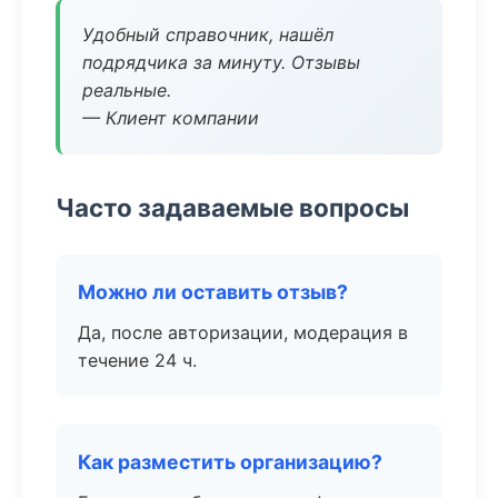
Удобный справочник, нашёл
подрядчика за минуту. Отзывы
реальные.
— Клиент компании
Часто задаваемые вопросы
Можно ли оставить отзыв?
Да, после авторизации, модерация в
течение 24 ч.
Как разместить организацию?