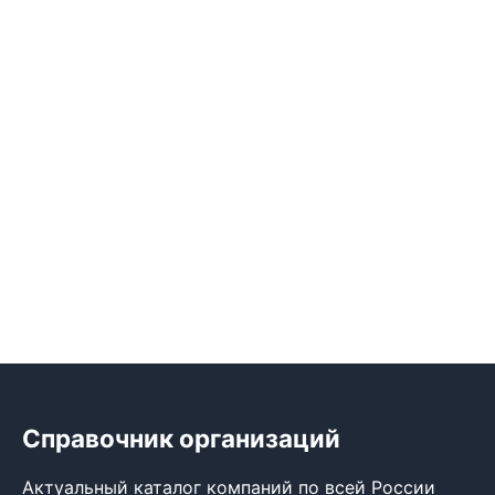
Справочник организаций
Актуальный каталог компаний по всей России