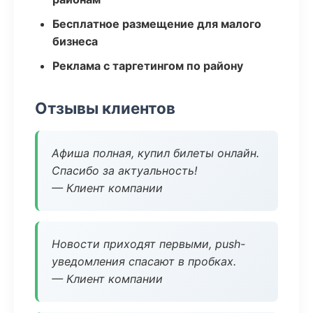
Бесплатное размещение для малого
бизнеса
Реклама с таргетингом по району
Отзывы клиентов
Афиша полная, купил билеты онлайн.
Спасибо за актуальность!
— Клиент компании
Новости приходят первыми, push-
уведомления спасают в пробках.
— Клиент компании