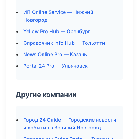
ИП Online Service — Нижний
Новгород
Yellow Pro Hub — Оренбург
Справочник Info Hub — Тольятти
News Online Pro — Казань
Portal 24 Pro — Ульяновск
Другие компании
Город 24 Guide — Городские новости
и события в Великий Новгород