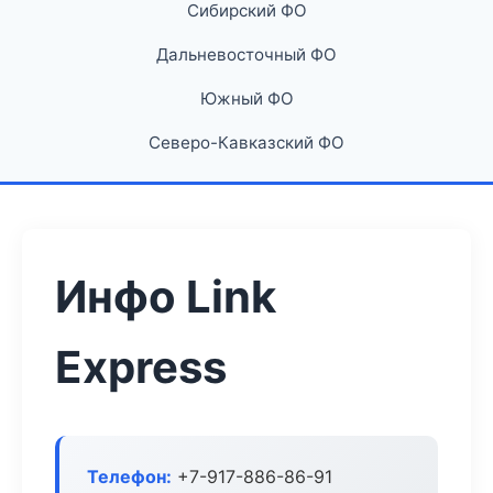
Сибирский ФО
Дальневосточный ФО
Южный ФО
Северо-Кавказский ФО
Инфо Link
Express
Телефон:
+7-917-886-86-91