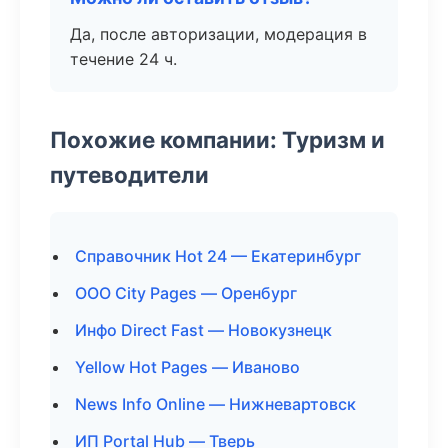
Да, после авторизации, модерация в
течение 24 ч.
Похожие компании: Туризм и
путеводители
Справочник Hot 24 — Екатеринбург
ООО City Pages — Оренбург
Инфо Direct Fast — Новокузнецк
Yellow Hot Pages — Иваново
News Info Online — Нижневартовск
ИП Portal Hub — Тверь