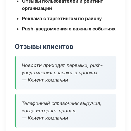
Отзывы пользователей и рейтинг
организаций
Реклама с таргетингом по району
Push-уведомления о важных событиях
Отзывы клиентов
Новости приходят первыми, push-
уведомления спасают в пробках.
— Клиент компании
Телефонный справочник выручил,
когда интернет пропал.
— Клиент компании