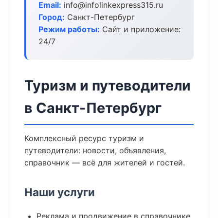
Email:
info@infolinkexpress315.ru
Город:
Санкт-Петербург
Режим работы:
Сайт и приложение:
24/7
Туризм и путеводители
в Санкт-Петербург
Комплексный ресурс туризм и
путеводители: новости, объявления,
справочник — всё для жителей и гостей.
Наши услуги
Реклама и продвижение в справочнике