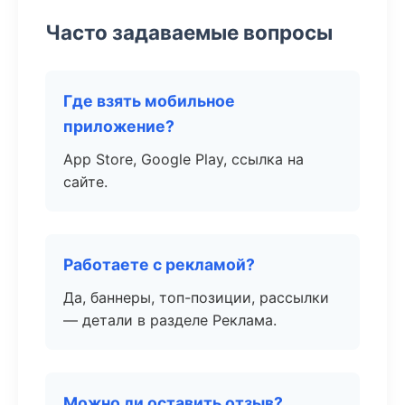
Часто задаваемые вопросы
Где взять мобильное
приложение?
App Store, Google Play, ссылка на
сайте.
Работаете с рекламой?
Да, баннеры, топ-позиции, рассылки
— детали в разделе Реклама.
Можно ли оставить отзыв?