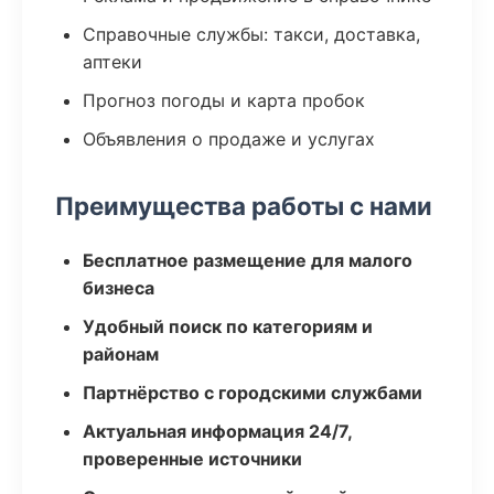
Справочные службы: такси, доставка,
аптеки
Прогноз погоды и карта пробок
Объявления о продаже и услугах
Преимущества работы с нами
Бесплатное размещение для малого
бизнеса
Удобный поиск по категориям и
районам
Партнёрство с городскими службами
Актуальная информация 24/7,
проверенные источники