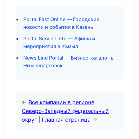
Portal Fast Online — Городские
новости и события в Казань
Portal Service Info — Афиша и
мероприятия в Кызыл
News Line Portal — Бизнес-каталог в
Нижневартовск
←
Все компании в регионе
Северо-Западный федеральный
округ
|
Главная страница
→