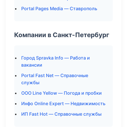
Portal Pages Media — Ставрополь
Компании в Санкт-Петербург
Город Spravka Info — Работа и
вакансии
Portal Fast Net — Справочные
службы
ООО Line Yellow — Погода и пробки
Инфо Online Expert — Недвижимость
ИП Fast Hot — Справочные службы