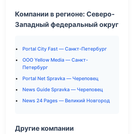
Компании в регионе: Северо-
Западный федеральный округ
Portal City Fast — Санкт-Петербург
ООО Yellow Media — Санкт-
Петербург
Portal Net Spravka — Череповец
News Guide Spravka — Череповец
News 24 Pages — Великий Новгород
Другие компании