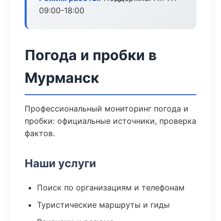
09:00-18:00
Погода и пробки в
Мурманск
Профессиональный мониторинг погода и
пробки: официальные источники, проверка
фактов.
Наши услуги
Поиск по организациям и телефонам
Туристические маршруты и гиды