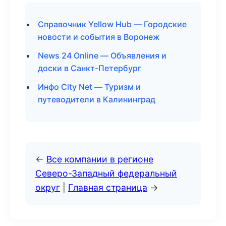
Справочник Yellow Hub — Городские
новости и события в Воронеж
News 24 Online — Объявления и
доски в Санкт-Петербург
Инфо City Net — Туризм и
путеводители в Калининград
←
Все компании в регионе
Северо-Западный федеральный
округ
|
Главная страница
→