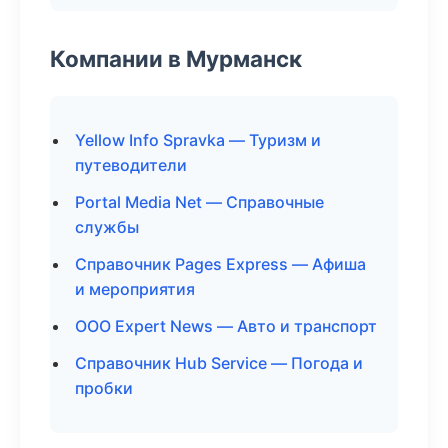
Компании в Мурманск
Yellow Info Spravka — Туризм и
путеводители
Portal Media Net — Справочные
службы
Справочник Pages Express — Афиша
и мероприятия
ООО Expert News — Авто и транспорт
Справочник Hub Service — Погода и
пробки