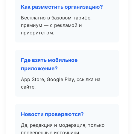
Как разместить организацию?
Бесплатно в базовом тарифе,
премиум — с рекламой и
приоритетом.
Где взять мобильное
приложение?
App Store, Google Play, ссылка на
сайте.
Новости проверяются?
Да, редакция и модерация, только
проверенные источники.