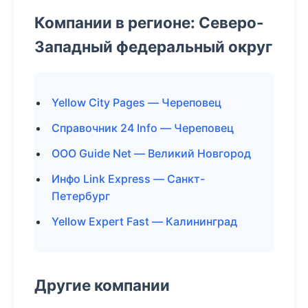
Компании в регионе: Северо-
Западный федеральный округ
Yellow City Pages — Череповец
Справочник 24 Info — Череповец
ООО Guide Net — Великий Новгород
Инфо Link Express — Санкт-
Петербург
Yellow Expert Fast — Калининград
Другие компании