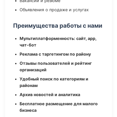
Вакансии и резюме
Объявления о продаже и услугах
Преимущества работы с нами
Мультиплатформенность: сайт, app,
чат-бот
Реклама с таргетингом по району
Отзывы пользователей и рейтинг
организаций
Удобный поиск по категориям и
районам
Архив новостей и аналитика
Бесплатное размещение для малого
бизнеса