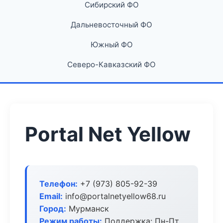
Сибирский ФО
Дальневосточный ФО
Южный ФО
Северо-Кавказский ФО
Portal Net Yellow
Телефон:
+7 (973) 805-92-39
Email:
info@portalnetyellow68.ru
Город:
Мурманск
Режим работы:
Поддержка: Пн-Пт