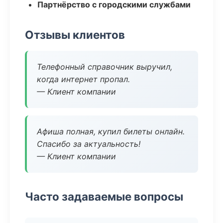
Партнёрство с городскими службами
Отзывы клиентов
Телефонный справочник выручил,
когда интернет пропал.
— Клиент компании
Афиша полная, купил билеты онлайн.
Спасибо за актуальность!
— Клиент компании
Часто задаваемые вопросы