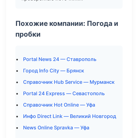
Похожие компании: Погода и
пробки
Portal News 24 — Ставрополь
Город Info City — Брянск
Справочник Hub Service — Мурманск
Portal 24 Express — Севастополь
Справочник Hot Online — Уфа
Инфо Direct Link — Великий Новгород
News Online Spravka — Уфа