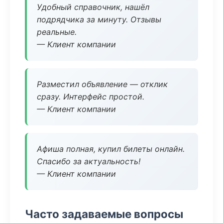
Удобный справочник, нашёл
подрядчика за минуту. Отзывы
реальные.
— Клиент компании
Разместил объявление — отклик
сразу. Интерфейс простой.
— Клиент компании
Афиша полная, купил билеты онлайн.
Спасибо за актуальность!
— Клиент компании
Часто задаваемые вопросы