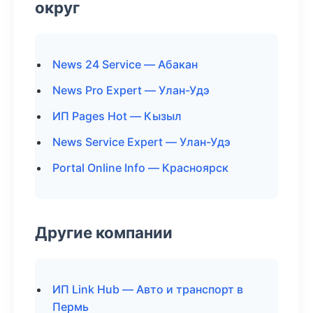
округ
News 24 Service — Абакан
News Pro Expert — Улан-Удэ
ИП Pages Hot — Кызыл
News Service Expert — Улан-Удэ
Portal Online Info — Красноярск
Другие компании
ИП Link Hub — Авто и транспорт в
Пермь