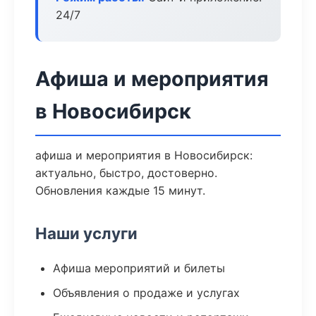
24/7
Афиша и мероприятия
в Новосибирск
афиша и мероприятия в Новосибирск:
актуально, быстро, достоверно.
Обновления каждые 15 минут.
Наши услуги
Афиша мероприятий и билеты
Объявления о продаже и услугах