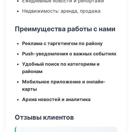
Ежедневные новости и репортажи
Недвижимость: аренда, продажа
Преимущества работы с нами
Реклама с таргетингом по району
Push-уведомления о важных событиях
Удобный поиск по категориям и
районам
Мобильное приложение и онлайн-
карты
Архив новостей и аналитика
Отзывы клиентов