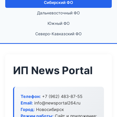
Сибирский ФО
Дальневосточный ФО
Южный ФО
Северо-Кавказский ФО
ИП News Portal
Телефон:
+7 (962) 483-87-55
Email:
info@newsportal264.ru
Город:
Новосибирск
Режим работы:
Сайт и приложение: