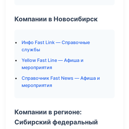
Компании в Новосибирск
Инфо Fast Link — Справочные
службы
Yellow Fast Line — Афиша и
мероприятия
Справочник Fast News — Афиша и
мероприятия
Компании в регионе:
Сибирский федеральный