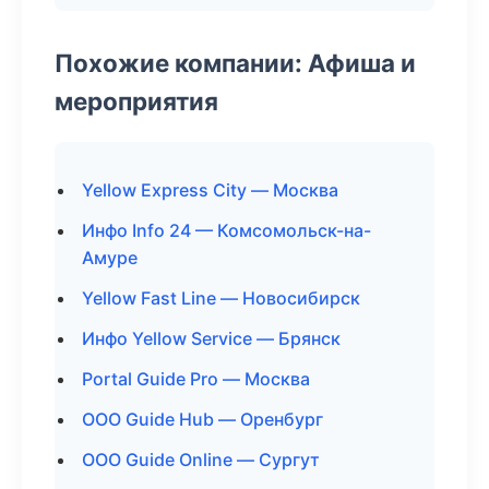
Похожие компании: Афиша и
мероприятия
Yellow Express City — Москва
Инфо Info 24 — Комсомольск-на-
Амуре
Yellow Fast Line — Новосибирск
Инфо Yellow Service — Брянск
Portal Guide Pro — Москва
ООО Guide Hub — Оренбург
ООО Guide Online — Сургут