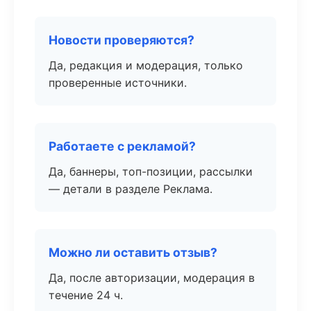
Новости проверяются?
Да, редакция и модерация, только
проверенные источники.
Работаете с рекламой?
Да, баннеры, топ-позиции, рассылки
— детали в разделе Реклама.
Можно ли оставить отзыв?
Да, после авторизации, модерация в
течение 24 ч.