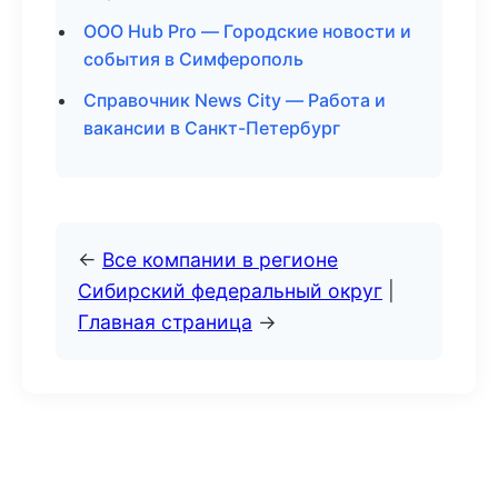
ООО Hub Pro — Городские новости и
события в Симферополь
Справочник News City — Работа и
вакансии в Санкт-Петербург
←
Все компании в регионе
Сибирский федеральный округ
|
Главная страница
→