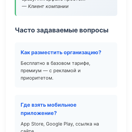
— Клиент компании
Часто задаваемые вопросы
Как разместить организацию?
Бесплатно в базовом тарифе,
премиум — с рекламой и
приоритетом.
Где взять мобильное
приложение?
App Store, Google Play, ссылка на
сайте.