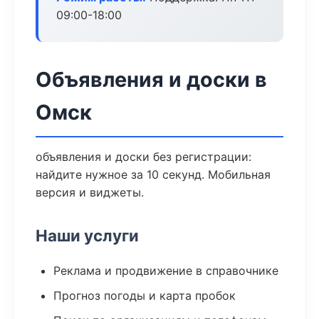
09:00-18:00
Объявления и доски в
Омск
объявления и доски без регистрации:
найдите нужное за 10 секунд. Мобильная
версия и виджеты.
Наши услуги
Реклама и продвижение в справочнике
Прогноз погоды и карта пробок