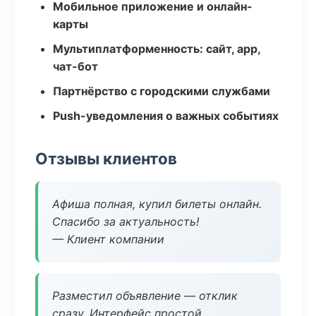
Мобильное приложение и онлайн-
карты
Мультиплатформенность: сайт, app,
чат-бот
Партнёрство с городскими службами
Push-уведомления о важных событиях
Отзывы клиентов
Афиша полная, купил билеты онлайн.
Спасибо за актуальность!
— Клиент компании
Разместил объявление — отклик
сразу. Интерфейс простой.