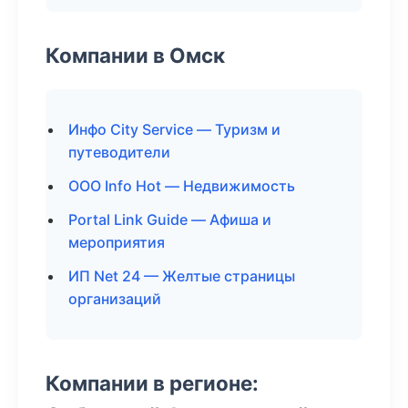
Компании в Омск
Инфо City Service — Туризм и
путеводители
ООО Info Hot — Недвижимость
Portal Link Guide — Афиша и
мероприятия
ИП Net 24 — Желтые страницы
организаций
Компании в регионе: