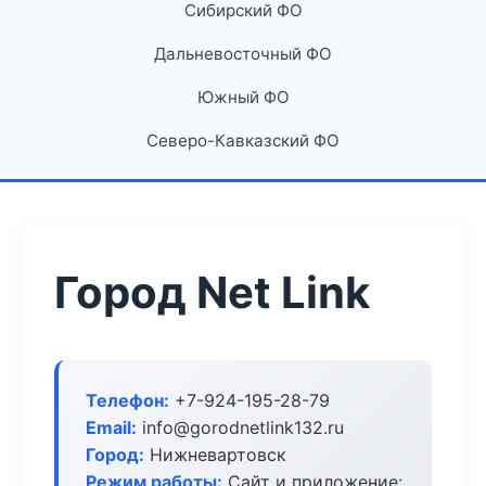
Сибирский ФО
Дальневосточный ФО
Южный ФО
Северо-Кавказский ФО
Город Net Link
Телефон:
+7-924-195-28-79
Email:
info@gorodnetlink132.ru
Город:
Нижневартовск
Режим работы:
Сайт и приложение: