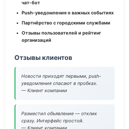
чат-бот
Push-уведомления о важных событиях
Партнёрство с городскими службами
Отзывы пользователей и рейтинг
организаций
Отзывы клиентов
Новости приходят первыми, push-
уведомления спасают в пробках.
— Клиент компании
Разместил объявление — отклик
сразу. Интерфейс простой.
— Клиент компании