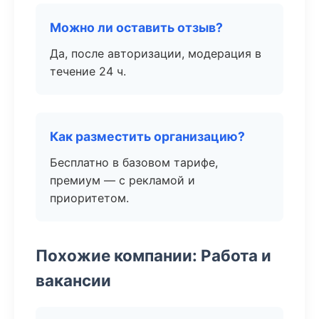
Можно ли оставить отзыв?
Да, после авторизации, модерация в
течение 24 ч.
Как разместить организацию?
Бесплатно в базовом тарифе,
премиум — с рекламой и
приоритетом.
Похожие компании: Работа и
вакансии