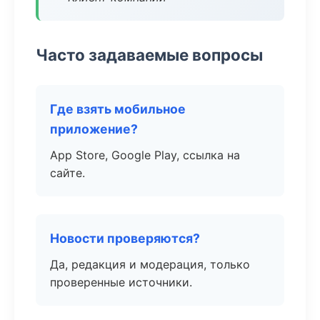
Часто задаваемые вопросы
Где взять мобильное
приложение?
App Store, Google Play, ссылка на
сайте.
Новости проверяются?
Да, редакция и модерация, только
проверенные источники.