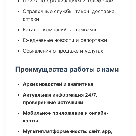
Поиск по организациям и телефонам
Справочные службы: такси, доставка,
аптеки
Каталог компаний с отзывами
Ежедневные новости и репортажи
Объявления о продаже и услугах
Преимущества работы с нами
Архив новостей и аналитика
Актуальная информация 24/7,
проверенные источники
Мобильное приложение и онлайн-
карты
Мультиплатформенность: сайт, app,