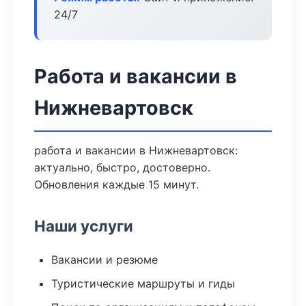
24/7
Работа и вакансии в
Нижневартовск
работа и вакансии в Нижневартовск:
актуально, быстро, достоверно.
Обновления каждые 15 минут.
Наши услуги
Вакансии и резюме
Туристические маршруты и гиды