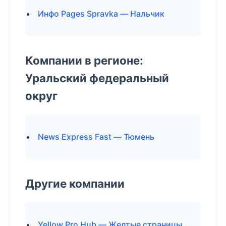
Инфо Pages Spravka — Нальчик
Компании в регионе:
Уральский федеральный
округ
News Express Fast — Тюмень
Другие компании
Yellow Pro Hub — Желтые страницы