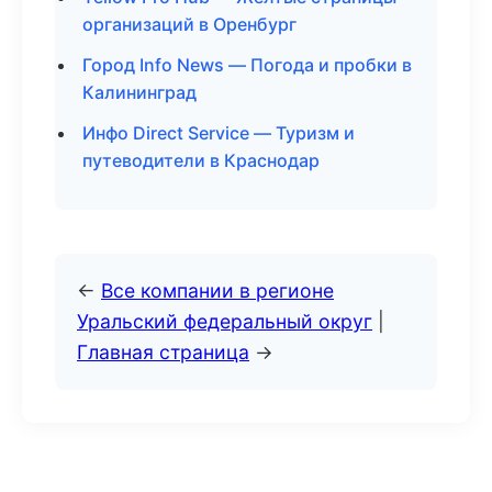
организаций в Оренбург
Город Info News — Погода и пробки в
Калининград
Инфо Direct Service — Туризм и
путеводители в Краснодар
←
Все компании в регионе
Уральский федеральный округ
|
Главная страница
→