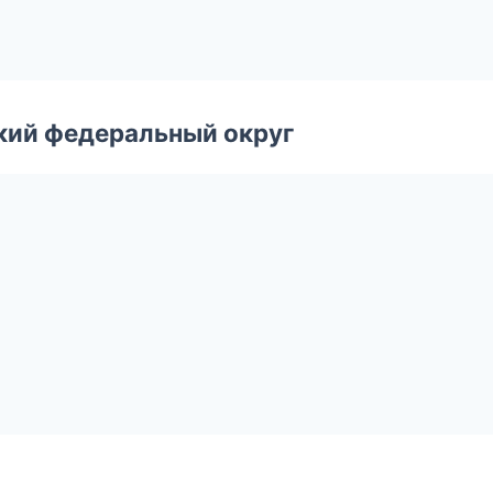
ский федеральный округ