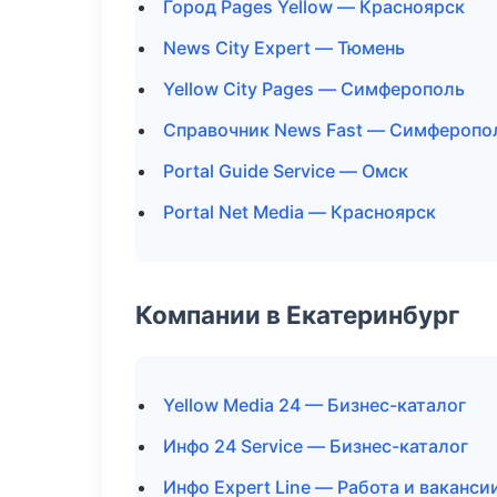
Город Pages Yellow — Красноярск
News City Expert — Тюмень
Yellow City Pages — Симферополь
Справочник News Fast — Симферопо
Portal Guide Service — Омск
Portal Net Media — Красноярск
Компании в Екатеринбург
Yellow Media 24 — Бизнес-каталог
Инфо 24 Service — Бизнес-каталог
Инфо Expert Line — Работа и ваканси