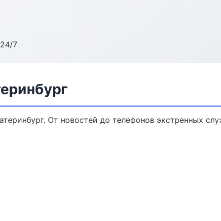
24/7
теринбург
атеринбург. От новостей до телефонов экстренных слу