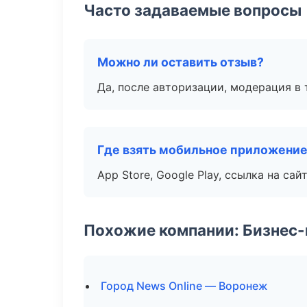
Часто задаваемые вопросы
Можно ли оставить отзыв?
Да, после авторизации, модерация в 
Где взять мобильное приложени
App Store, Google Play, ссылка на сайт
Похожие компании: Бизнес-
Город News Online — Воронеж