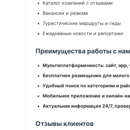
Каталог компаний с отзывами
Вакансии и резюме
Туристические маршруты и гиды
Ежедневные новости и репортажи
Преимущества работы с на
Мультиплатформенность: сайт, app, 
Бесплатное размещение для малого
Удобный поиск по категориям и рай
Мобильное приложение и онлайн-к
Актуальная информация 24/7, пров
Отзывы клиентов