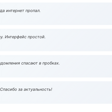
да интернет пропал.
у. Интерфейс простой.
домления спасают в пробках.
 Спасибо за актуальность!