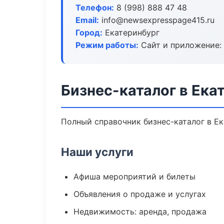
Телефон:
8 (998) 888 47 48
Email:
info@newsexpresspage415.ru
Город:
Екатеринбург
Режим работы:
Сайт и приложение: 
Бизнес-каталог в Ека
Полный справочник бизнес-каталог в Ек
Наши услуги
Афиша мероприятий и билеты
Объявления о продаже и услугах
Недвижимость: аренда, продажа