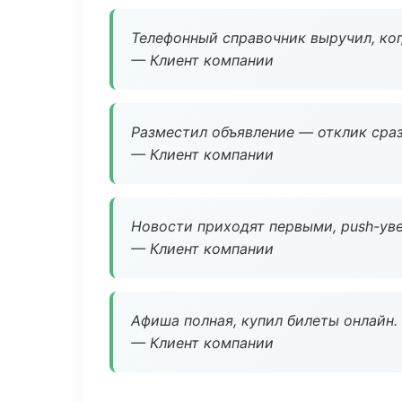
Телефонный справочник выручил, ког
— Клиент компании
Разместил объявление — отклик сраз
— Клиент компании
Новости приходят первыми, push-уве
— Клиент компании
Афиша полная, купил билеты онлайн.
— Клиент компании