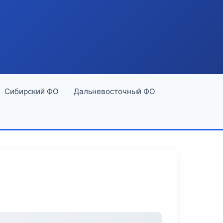
Сибирский ФО
Дальневосточный ФО