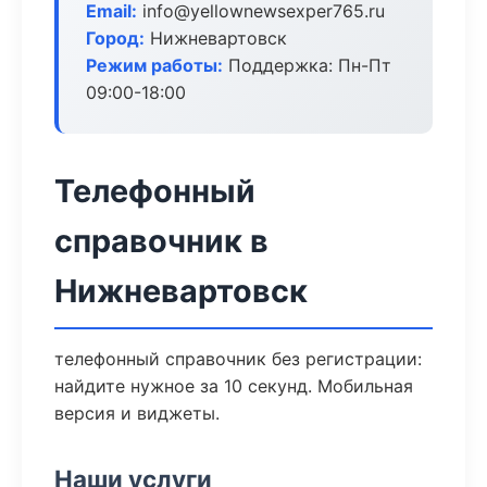
Email:
info@yellownewsexper765.ru
Город:
Нижневартовск
Режим работы:
Поддержка: Пн-Пт
09:00-18:00
Телефонный
справочник в
Нижневартовск
телефонный справочник без регистрации:
найдите нужное за 10 секунд. Мобильная
версия и виджеты.
Наши услуги