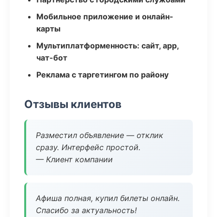
Мобильное приложение и онлайн-
карты
Мультиплатформенность: сайт, app,
чат-бот
Реклама с таргетингом по району
Отзывы клиентов
Разместил объявление — отклик
сразу. Интерфейс простой.
— Клиент компании
Афиша полная, купил билеты онлайн.
Спасибо за актуальность!