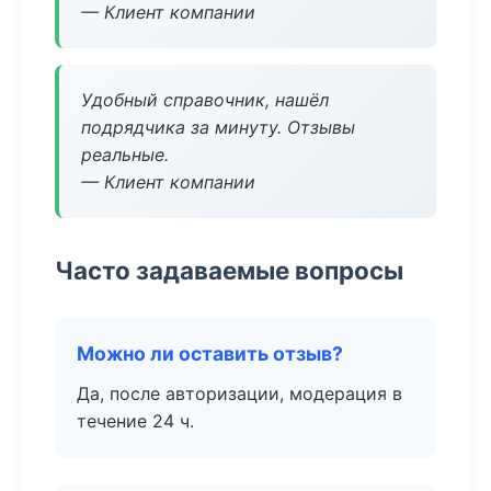
— Клиент компании
Удобный справочник, нашёл
подрядчика за минуту. Отзывы
реальные.
— Клиент компании
Часто задаваемые вопросы
Можно ли оставить отзыв?
Да, после авторизации, модерация в
течение 24 ч.