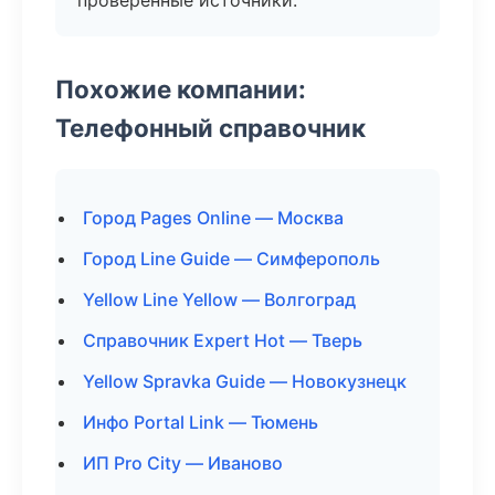
проверенные источники.
Похожие компании:
Телефонный справочник
Город Pages Online — Москва
Город Line Guide — Симферополь
Yellow Line Yellow — Волгоград
Справочник Expert Hot — Тверь
Yellow Spravka Guide — Новокузнецк
Инфо Portal Link — Тюмень
ИП Pro City — Иваново