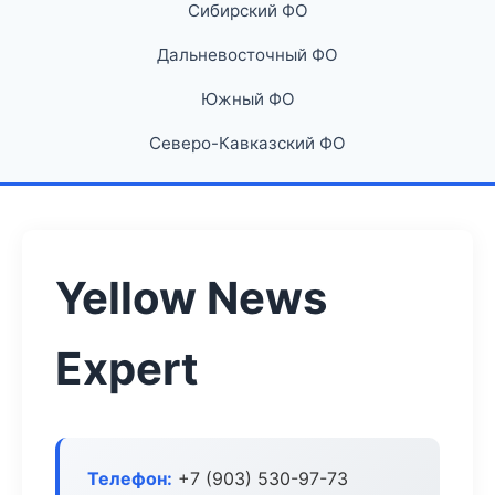
Сибирский ФО
Дальневосточный ФО
Южный ФО
Северо-Кавказский ФО
Yellow News
Expert
Телефон:
+7 (903) 530-97-73