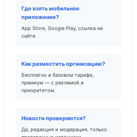
Где взять мобильное
приложение?
App Store, Google Play, ссылка на
сайте.
Как разместить организацию?
Бесплатно в базовом тарифе,
премиум — с рекламой и
приоритетом.
Новости проверяются?
Да, редакция и модерация, только