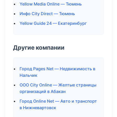
Yellow Media Online — Тюмень
Инфо City Direct — Тюмень
Yellow Guide 24 — Екатеринбург
Другие компании
Город Pages Net — Недвижимость в
Нальчик
ООО City Online — Желтые страницы
организаций в Абакан
Город Online Net — Авто и транспорт
в Нижневартовск