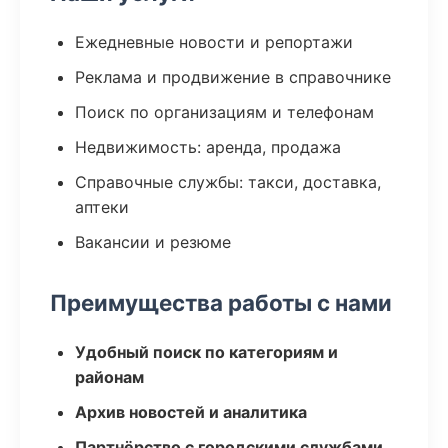
Ежедневные новости и репортажи
Реклама и продвижение в справочнике
Поиск по организациям и телефонам
Недвижимость: аренда, продажа
Справочные службы: такси, доставка,
аптеки
Вакансии и резюме
Преимущества работы с нами
Удобный поиск по категориям и
районам
Архив новостей и аналитика
Партнёрство с городскими службами