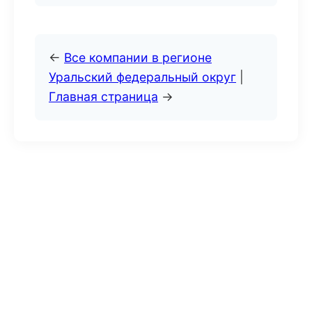
←
Все компании в регионе
Уральский федеральный округ
|
Главная страница
→