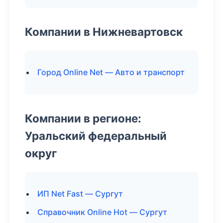
Компании в Нижневартовск
Город Online Net — Авто и транспорт
Компании в регионе:
Уральский федеральный
округ
ИП Net Fast — Сургут
Справочник Online Hot — Сургут