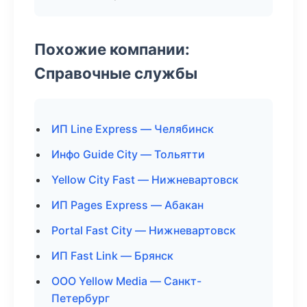
Похожие компании:
Справочные службы
ИП Line Express — Челябинск
Инфо Guide City — Тольятти
Yellow City Fast — Нижневартовск
ИП Pages Express — Абакан
Portal Fast City — Нижневартовск
ИП Fast Link — Брянск
ООО Yellow Media — Санкт-
Петербург