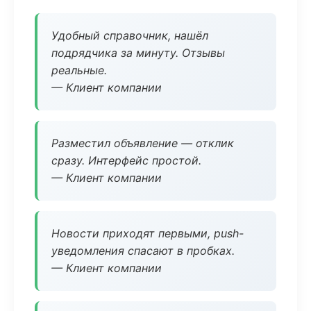
Удобный справочник, нашёл
подрядчика за минуту. Отзывы
реальные.
— Клиент компании
Разместил объявление — отклик
сразу. Интерфейс простой.
— Клиент компании
Новости приходят первыми, push-
уведомления спасают в пробках.
— Клиент компании