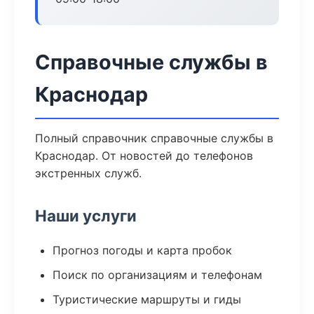
Справочные службы в
Краснодар
Полный справочник справочные службы в
Краснодар. От новостей до телефонов
экстренных служб.
Наши услуги
Прогноз погоды и карта пробок
Поиск по организациям и телефонам
Туристические маршруты и гиды