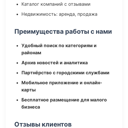
Каталог компаний с отзывами
Недвижимость: аренда, продажа
Преимущества работы с нами
Удобный поиск по категориям и
районам
Архив новостей и аналитика
Партнёрство с городскими службами
Мобильное приложение и онлайн-
карты
Бесплатное размещение для малого
бизнеса
Отзывы клиентов