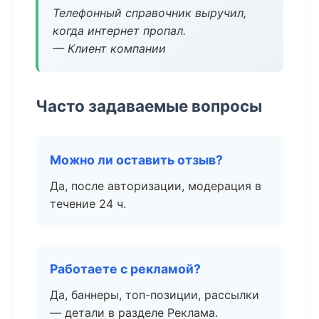
Телефонный справочник выручил,
когда интернет пропал.
— Клиент компании
Часто задаваемые вопросы
Можно ли оставить отзыв?
Да, после авторизации, модерация в
течение 24 ч.
Работаете с рекламой?
Да, баннеры, топ-позиции, рассылки
— детали в разделе Реклама.