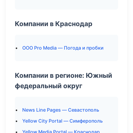
Компании в Краснодар
ООО Pro Media — Погода и пробки
Компании в регионе: Южный
федеральный округ
News Line Pages — Севастополь
Yellow City Portal — Симферополь
Yellow Media Portal — Краснодар