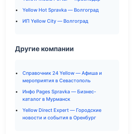
Yellow Hot Spravka — Волгоград
ИП Yellow City — Волгоград
Другие компании
Справочник 24 Yellow — Афиша и
мероприятия в Севастополь
Инфо Pages Spravka — Бизнес-
каталог в Мурманск
Yellow Direct Expert — Городские
новости и события в Оренбург