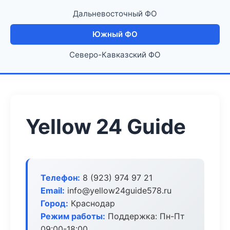
Дальневосточный ФО
Южный ФО
Северо-Кавказский ФО
Yellow 24 Guide
Телефон:
8 (923) 974 97 21
Email:
info@yellow24guide578.ru
Город:
Краснодар
Режим работы:
Поддержка: Пн-Пт
09:00-18:00