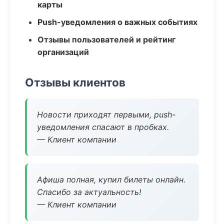
карты
Push-уведомления о важных событиях
Отзывы пользователей и рейтинг
организаций
Отзывы клиентов
Новости приходят первыми, push-
уведомления спасают в пробках.
— Клиент компании
Афиша полная, купил билеты онлайн.
Спасибо за актуальность!
— Клиент компании