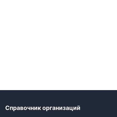
Справочник организаций