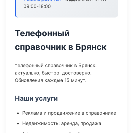
09:00-18:00
Телефонный
справочник в Брянск
телефонный справочник в Брянск:
актуально, быстро, достоверно.
Обновления каждые 15 минут.
Наши услуги
Реклама и продвижение в справочнике
Недвижимость: аренда, продажа