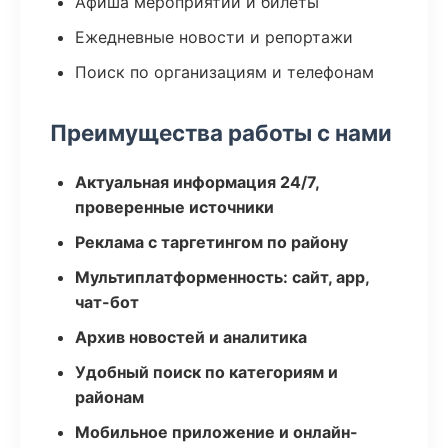
Афиша мероприятий и билеты
Ежедневные новости и репортажи
Поиск по организациям и телефонам
Преимущества работы с нами
Актуальная информация 24/7,
проверенные источники
Реклама с таргетингом по району
Мультиплатформенность: сайт, app,
чат-бот
Архив новостей и аналитика
Удобный поиск по категориям и
районам
Мобильное приложение и онлайн-