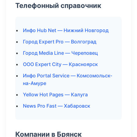
Телефонный справочник
Инфо Hub Net — Нижний Новгород
Город Expert Pro — Волгоград
Город Media Line — Череповец
ООО Expert City — Красноярск
Инфо Portal Service — Комсомольск-
на-Амуре
Yellow Hot Pages — Калуга
News Pro Fast — Хабаровск
Компании в Брянск