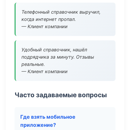
Телефонный справочник выручил,
когда интернет пропал.
— Клиент компании
Удобный справочник, нашёл
подрядчика за минуту. Отзывы
реальные.
— Клиент компании
Часто задаваемые вопросы
Где взять мобильное
приложение?