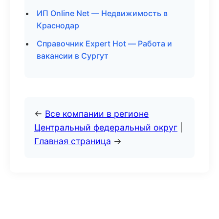
ИП Online Net — Недвижимость в
Краснодар
Справочник Expert Hot — Работа и
вакансии в Сургут
←
Все компании в регионе
Центральный федеральный округ
|
Главная страница
→