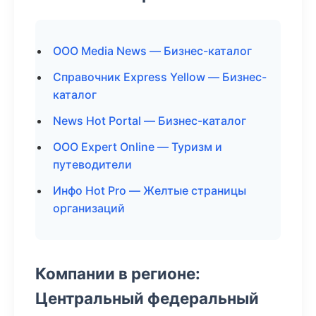
ООО Media News — Бизнес-каталог
Справочник Express Yellow — Бизнес-
каталог
News Hot Portal — Бизнес-каталог
ООО Expert Online — Туризм и
путеводители
Инфо Hot Pro — Желтые страницы
организаций
Компании в регионе:
Центральный федеральный