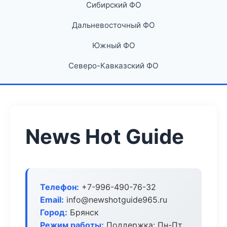
Сибирский ФО
Дальневосточный ФО
Южный ФО
Северо-Кавказский ФО
News Hot Guide
Телефон:
+7-996-490-76-32
Email:
info@newshotguide965.ru
Город:
Брянск
Режим работы:
Поддержка: Пн-Пт