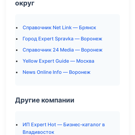
округ
Справочник Net Link — Брянск
Город Expert Spravka — Воронеж
Справочник 24 Media — Воронеж
Yellow Expert Guide — Москва
News Online Info — Воронеж
Другие компании
ИП Expert Hot — Бизнес-каталог в
Владивосток