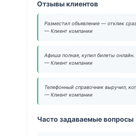
Отзывы клиентов
Разместил объявление — отклик сраз
— Клиент компании
Афиша полная, купил билеты онлайн.
— Клиент компании
Телефонный справочник выручил, ког
— Клиент компании
Часто задаваемые вопросы