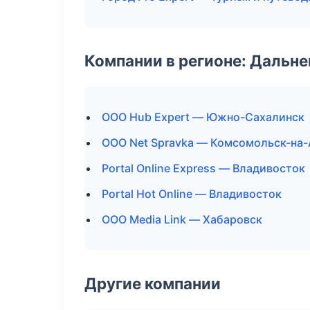
Компании в регионе: Дальн
ООО Hub Expert — Южно-Сахалинск
ООО Net Spravka — Комсомольск-на
Portal Online Express — Владивосток
Portal Hot Online — Владивосток
ООО Media Link — Хабаровск
Другие компании