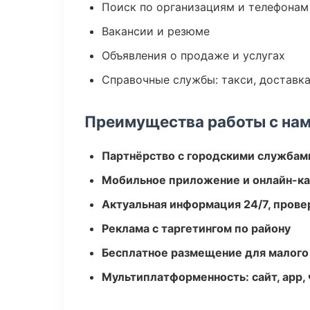
Поиск по организациям и телефонам
Вакансии и резюме
Объявления о продаже и услугах
Справочные службы: такси, доставка
Преимущества работы с на
Партнёрство с городскими службам
Мобильное приложение и онлайн-к
Актуальная информация 24/7, пров
Реклама с таргетингом по району
Бесплатное размещение для малого
Мультиплатформенность: сайт, app, 