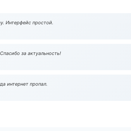
у. Интерфейс простой.
 Спасибо за актуальность!
да интернет пропал.