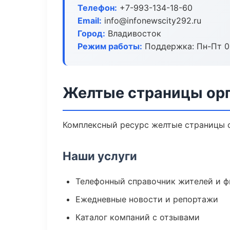
Телефон:
+7-993-134-18-60
Email:
info@infonewscity292.ru
Город:
Владивосток
Режим работы:
Поддержка: Пн-Пт 09
Желтые страницы орг
Комплексный ресурс желтые страницы ор
Наши услуги
Телефонный справочник жителей и 
Ежедневные новости и репортажи
Каталог компаний с отзывами