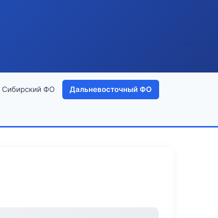
Сибирский ФО
Дальневосточный ФО