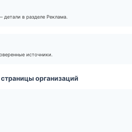
— детали в разделе Реклама.
роверенные источники.
 страницы организаций