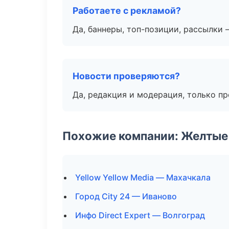
Работаете с рекламой?
Да, баннеры, топ-позиции, рассылки 
Новости проверяются?
Да, редакция и модерация, только п
Похожие компании: Желтые
Yellow Yellow Media — Махачкала
Город City 24 — Иваново
Инфо Direct Expert — Волгоград