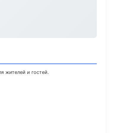
я жителей и гостей.