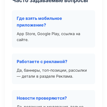
Часто задаваемые вопросы
Где взять мобильное
приложение?
App Store, Google Play, ссылка на
сайте.
Работаете с рекламой?
Да, баннеры, топ-позиции, рассылки
— детали в разделе Реклама.
Новости проверяются?
Да, редакция и модерация, только