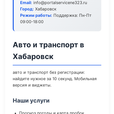
Email:
info@portalservicene323.ru
Город:
Хабаровск
Режим работы:
Поддержка: Пн-Пт
09:00-18:00
Авто и транспорт в
Хабаровск
авто и транспорт без регистрации:
найдите нужное за 10 секунд. Мобильная
версия и виджеты.
Наши услуги
Прогноз погоды и карта пробок