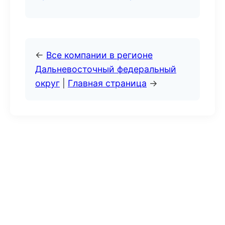
←
Все компании в регионе
Дальневосточный федеральный
округ
|
Главная страница
→