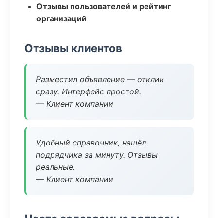
Отзывы пользователей и рейтинг
организаций
Отзывы клиентов
Разместил объявление — отклик
сразу. Интерфейс простой.
— Клиент компании
Удобный справочник, нашёл
подрядчика за минуту. Отзывы
реальные.
— Клиент компании