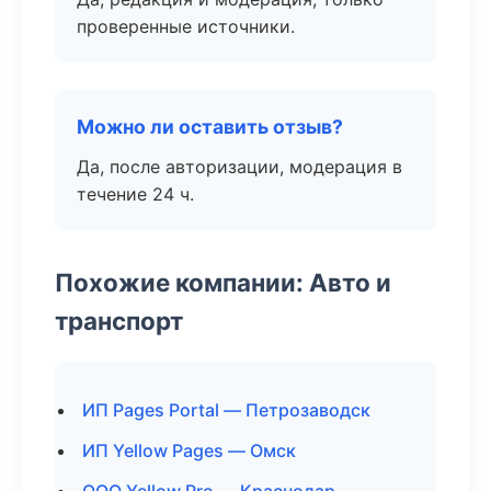
проверенные источники.
Можно ли оставить отзыв?
Да, после авторизации, модерация в
течение 24 ч.
Похожие компании: Авто и
транспорт
ИП Pages Portal — Петрозаводск
ИП Yellow Pages — Омск