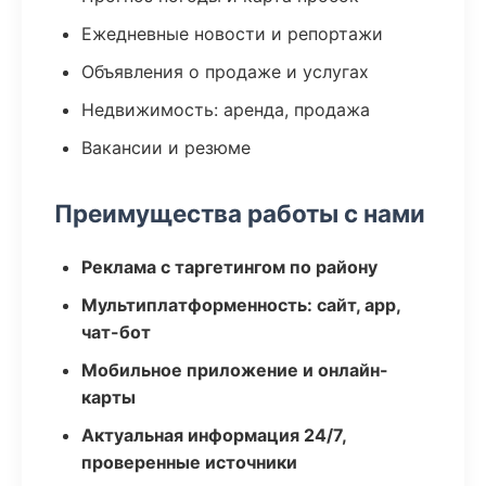
Ежедневные новости и репортажи
Объявления о продаже и услугах
Недвижимость: аренда, продажа
Вакансии и резюме
Преимущества работы с нами
Реклама с таргетингом по району
Мультиплатформенность: сайт, app,
чат-бот
Мобильное приложение и онлайн-
карты
Актуальная информация 24/7,
проверенные источники