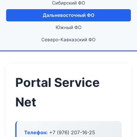
Сибирский ФО
Дальневосточный ФО
Южный ФО
Северо-Кавказский ФО
Portal Service
Net
Телефон:
+7 (976) 207-16-25