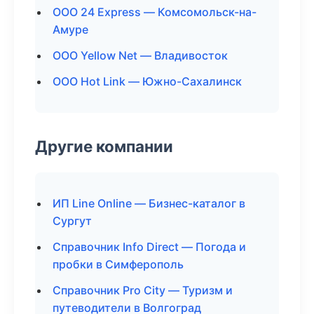
ООО 24 Express — Комсомольск-на-
Амуре
ООО Yellow Net — Владивосток
ООО Hot Link — Южно-Сахалинск
Другие компании
ИП Line Online — Бизнес-каталог в
Сургут
Справочник Info Direct — Погода и
пробки в Симферополь
Справочник Pro City — Туризм и
путеводители в Волгоград