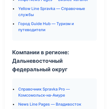
Yellow Line Spravka — Справочные
службы
Город Guide Hub — Туризм и
путеводители
Компании в регионе:
Дальневосточный
федеральный округ
Справочник Spravka Pro —
Комсомольск-на-Амуре
News Line Pages — Владивосток