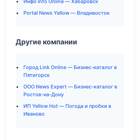
Инфо Info Online — Хабаровск
Portal News Yellow — Владивосток
Другие компании
Город Link Online — Бизнес-каталог в
Пятигорск
ООО News Expert — Бизнес-каталог в
Ростов-на-Дону
ИП Yellow Hot — Погода и пробки в
Иваново