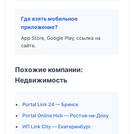
Где взять мобильное
приложение?
App Store, Google Play, ссылка на
сайте.
Похожие компании:
Недвижимость
Portal Link 24 — Брянск
Portal Online Hub — Ростов-на-Дону
ИП Link City — Екатеринбург