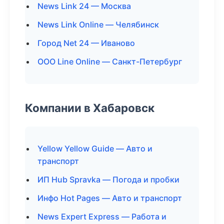
News Link 24 — Москва
News Link Online — Челябинск
Город Net 24 — Иваново
ООО Line Online — Санкт-Петербург
Компании в Хабаровск
Yellow Yellow Guide — Авто и
транспорт
ИП Hub Spravka — Погода и пробки
Инфо Hot Pages — Авто и транспорт
News Expert Express — Работа и