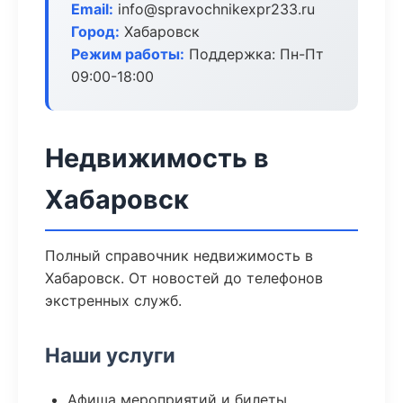
Email:
info@spravochnikexpr233.ru
Город:
Хабаровск
Режим работы:
Поддержка: Пн-Пт
09:00-18:00
Недвижимость в
Хабаровск
Полный справочник недвижимость в
Хабаровск. От новостей до телефонов
экстренных служб.
Наши услуги
Афиша мероприятий и билеты