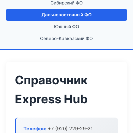
Сибирский ФО
Дальневосточный ФО
Южный ФО
Северо-Кавказский ФО
Справочник
Express Hub
Телефон:
+7 (920) 229-29-21