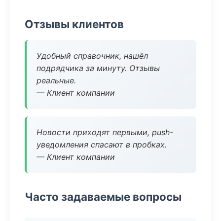
Отзывы клиентов
Удобный справочник, нашёл
подрядчика за минуту. Отзывы
реальные.
— Клиент компании
Новости приходят первыми, push-
уведомления спасают в пробках.
— Клиент компании
Часто задаваемые вопросы