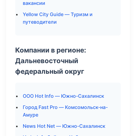
вакансии
Yellow City Guide — Туризм и
путеводители
Компании в регионе:
Дальневосточный
федеральный округ
ООО Hot Info — Южно-Сахалинск
Город Fast Pro — Комсомольск-на-
Амуре
News Hot Net — Южно-Сахалинск