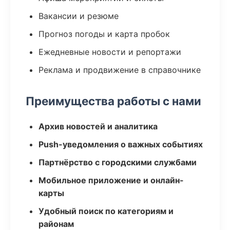
Вакансии и резюме
Прогноз погоды и карта пробок
Ежедневные новости и репортажи
Реклама и продвижение в справочнике
Преимущества работы с нами
Архив новостей и аналитика
Push-уведомления о важных событиях
Партнёрство с городскими службами
Мобильное приложение и онлайн-
карты
Удобный поиск по категориям и
районам