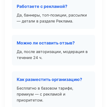
Работаете с рекламой?
Да, баннеры, топ-позиции, рассылки
— детали в разделе Реклама.
Можно ли оставить отзыв?
Да, после авторизации, модерация в
течение 24 ч.
Как разместить организацию?
Бесплатно в базовом тарифе,
премиум — с рекламой и
приоритетом.