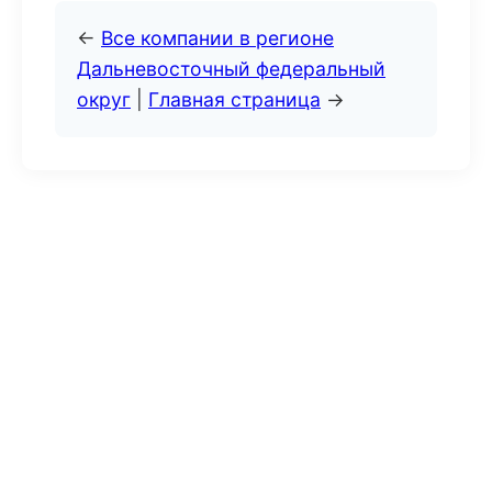
←
Все компании в регионе
Дальневосточный федеральный
округ
|
Главная страница
→