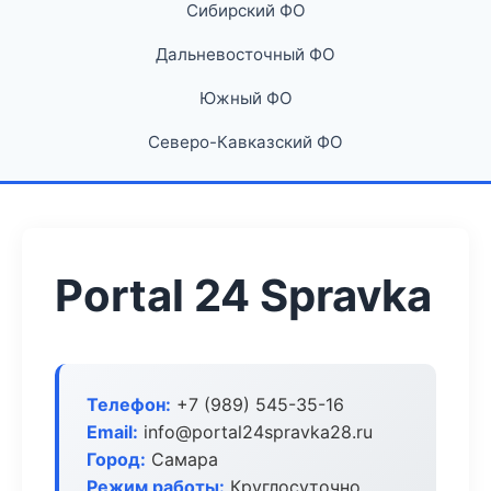
Сибирский ФО
Дальневосточный ФО
Южный ФО
Северо-Кавказский ФО
Portal 24 Spravka
Телефон:
+7 (989) 545-35-16
Email:
info@portal24spravka28.ru
Город:
Самара
Режим работы:
Круглосуточно