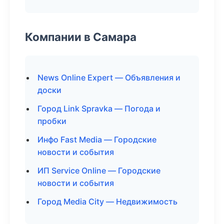
Компании в Самара
News Online Expert — Объявления и
доски
Город Link Spravka — Погода и
пробки
Инфо Fast Media — Городские
новости и события
ИП Service Online — Городские
новости и события
Город Media City — Недвижимость