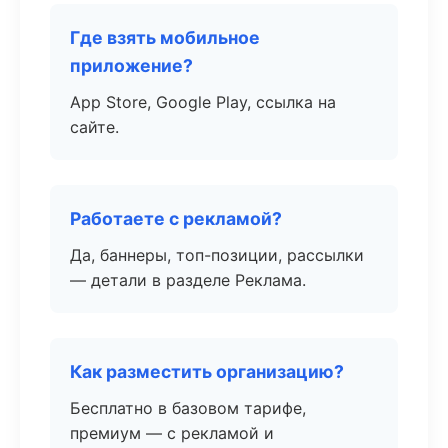
Где взять мобильное
приложение?
App Store, Google Play, ссылка на
сайте.
Работаете с рекламой?
Да, баннеры, топ-позиции, рассылки
— детали в разделе Реклама.
Как разместить организацию?
Бесплатно в базовом тарифе,
премиум — с рекламой и