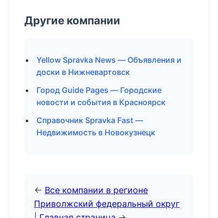
Другие компании
Yellow Spravka News — Объявления и
доски в Нижневартовск
Город Guide Pages — Городские
новости и события в Красноярск
Справочник Spravka Fast —
Недвижимость в Новокузнецк
←
Все компании в регионе
Приволжский федеральный округ
|
Главная страница
→