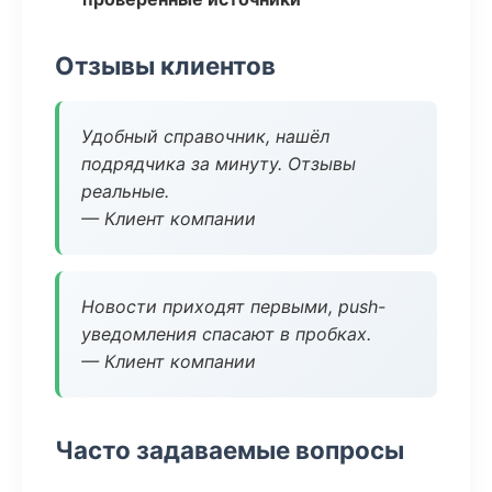
Отзывы клиентов
Удобный справочник, нашёл
подрядчика за минуту. Отзывы
реальные.
— Клиент компании
Новости приходят первыми, push-
уведомления спасают в пробках.
— Клиент компании
Часто задаваемые вопросы