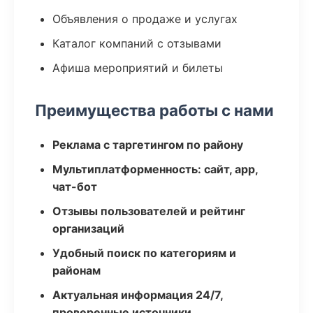
Объявления о продаже и услугах
Каталог компаний с отзывами
Афиша мероприятий и билеты
Преимущества работы с нами
Реклама с таргетингом по району
Мультиплатформенность: сайт, app,
чат-бот
Отзывы пользователей и рейтинг
организаций
Удобный поиск по категориям и
районам
Актуальная информация 24/7,
проверенные источники