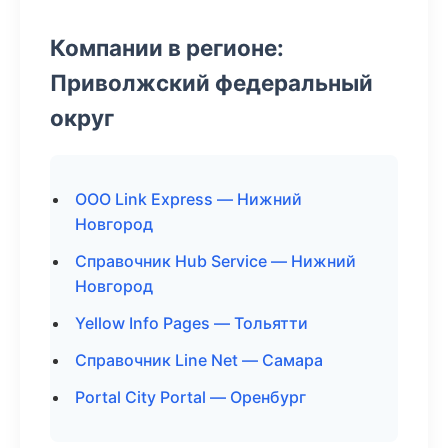
Компании в регионе:
Приволжский федеральный
округ
ООО Link Express — Нижний
Новгород
Справочник Hub Service — Нижний
Новгород
Yellow Info Pages — Тольятти
Справочник Line Net — Самара
Portal City Portal — Оренбург