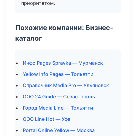
приоритетом.
Похожие компании: Бизнес-
каталог
Инфо Pages Spravka — Мурманск
Yellow Info Pages — Тольятти
Справочник Media Pro — Ульяновск
ООО 24 Guide — Севастополь
Город Media Line — Тольятти
ООО Line Hot — Уфа
Portal Online Yellow — Москва