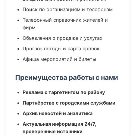
Поиск по организациям и телефонам
Телефонный справочник жителей и
фирм
Объявления о продаже и услугах
Прогноз погоды и карта пробок
Афиша мероприятий и билеты
Преимущества работы с нами
Реклама с таргетингом по району
Партнёрство с городскими службами
Архив новостей и аналитика
Актуальная информация 24/7,
проверенные источники