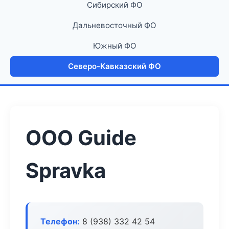
Сибирский ФО
Дальневосточный ФО
Южный ФО
Северо-Кавказский ФО
ООО Guide
Spravka
Телефон:
8 (938) 332 42 54