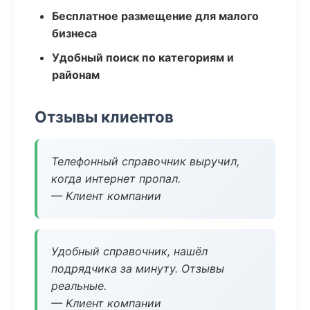
Бесплатное размещение для малого
бизнеса
Удобный поиск по категориям и
районам
Отзывы клиентов
Телефонный справочник выручил,
когда интернет пропал.
— Клиент компании
Удобный справочник, нашёл
подрядчика за минуту. Отзывы
реальные.
— Клиент компании