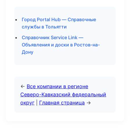
Город Portal Hub — Справочные
службы в Тольятти
Справочник Service Link —
Объявления и доски в Ростов-на-
Дону
←
Все компании в регионе
Северо-Кавказский федеральный
округ
|
Главная страница
→