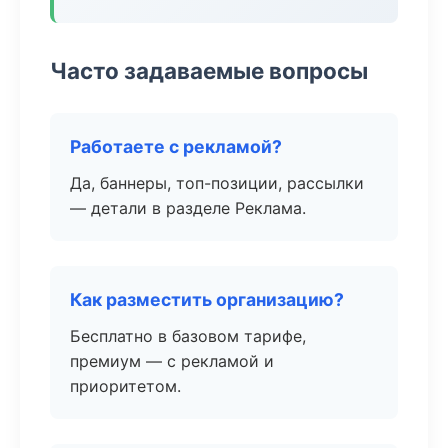
Часто задаваемые вопросы
Работаете с рекламой?
Да, баннеры, топ-позиции, рассылки
— детали в разделе Реклама.
Как разместить организацию?
Бесплатно в базовом тарифе,
премиум — с рекламой и
приоритетом.