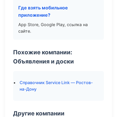
Где взять мобильное
приложение?
App Store, Google Play, ссылка на
сайте.
Похожие компании:
Объявления и доски
Справочник Service Link — Ростов-
на-Дону
Другие компании