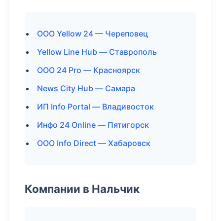
ООО Yellow 24 — Череповец
Yellow Line Hub — Ставрополь
ООО 24 Pro — Красноярск
News City Hub — Самара
ИП Info Portal — Владивосток
Инфо 24 Online — Пятигорск
ООО Info Direct — Хабаровск
Компании в Нальчик