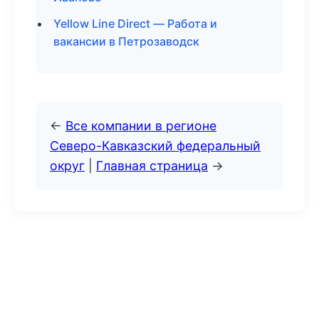
Yellow Line Direct — Работа и
вакансии в Петрозаводск
←
Все компании в регионе
Северо-Кавказский федеральный
округ
|
Главная страница
→