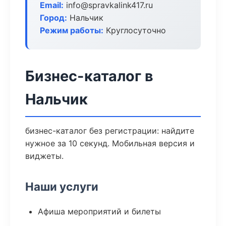
Email:
info@spravkalink417.ru
Город:
Нальчик
Режим работы:
Круглосуточно
Бизнес-каталог в
Нальчик
бизнес-каталог без регистрации: найдите
нужное за 10 секунд. Мобильная версия и
виджеты.
Наши услуги
Афиша мероприятий и билеты