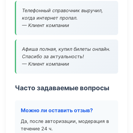
Телефонный справочник выручил,
когда интернет пропал.
— Клиент компании
Афиша полная, купил билеты онлайн.
Спасибо за актуальность!
— Клиент компании
Часто задаваемые вопросы
Можно ли оставить отзыв?
Да, после авторизации, модерация в
течение 24 ч.