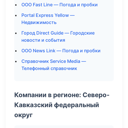
ООО Fast Line — Погода и пробки
Portal Express Yellow —
Недвижимость
Город Direct Guide — Городские
новости и события
ООО News Link — Погода и пробки
Справочник Service Media —
Телефонный справочник
Компании в регионе: Северо-
Кавказский федеральный
округ