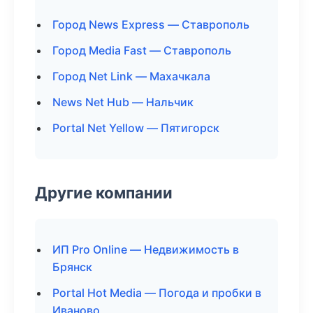
Город News Express — Ставрополь
Город Media Fast — Ставрополь
Город Net Link — Махачкала
News Net Hub — Нальчик
Portal Net Yellow — Пятигорск
Другие компании
ИП Pro Online — Недвижимость в
Брянск
Portal Hot Media — Погода и пробки в
Иваново