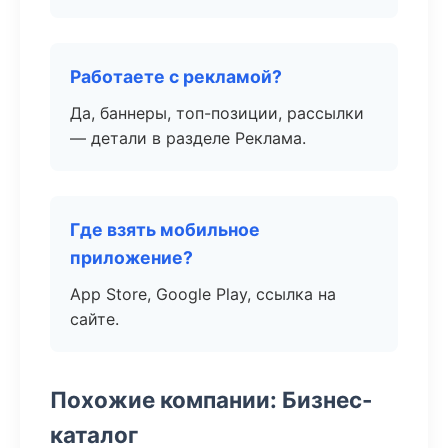
Работаете с рекламой?
Да, баннеры, топ-позиции, рассылки
— детали в разделе Реклама.
Где взять мобильное
приложение?
App Store, Google Play, ссылка на
сайте.
Похожие компании: Бизнес-
каталог