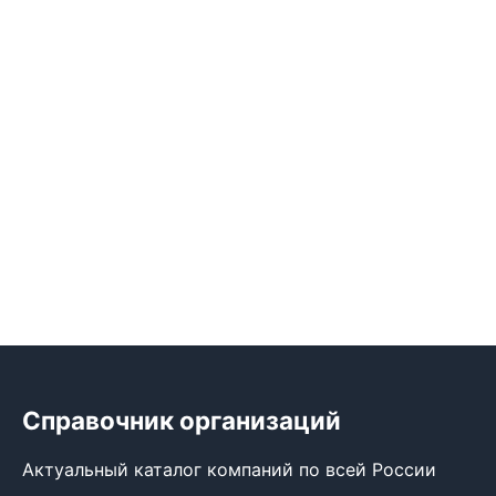
Справочник организаций
Актуальный каталог компаний по всей России