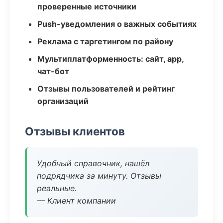
проверенные источники
Push-уведомления о важных событиях
Реклама с таргетингом по району
Мультиплатформенность: сайт, app,
чат-бот
Отзывы пользователей и рейтинг
организаций
Отзывы клиентов
Удобный справочник, нашёл
подрядчика за минуту. Отзывы
реальные.
— Клиент компании