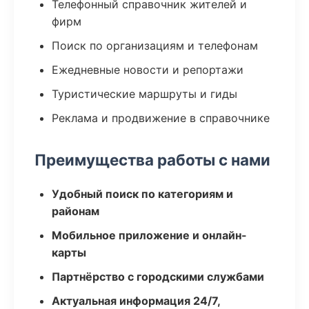
Телефонный справочник жителей и
фирм
Поиск по организациям и телефонам
Ежедневные новости и репортажи
Туристические маршруты и гиды
Реклама и продвижение в справочнике
Преимущества работы с нами
Удобный поиск по категориям и
районам
Мобильное приложение и онлайн-
карты
Партнёрство с городскими службами
Актуальная информация 24/7,