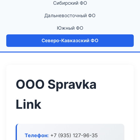
Сибирский ФО
Дальневосточный ФО
Южный ФО
Северо-Кавказский ФО
ООО Spravka
Link
Телефон:
+7 (935) 127-96-35