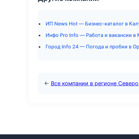
ИП News Hot — Бизнес-каталог в Кал
Инфо Pro Info — Работа и вакансии в
Город Info 24 — Погода и пробки в О
←
Все компании в регионе Северо