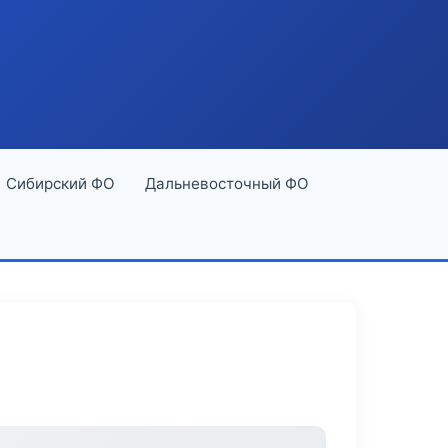
Сибирский ФО
Дальневосточный ФО