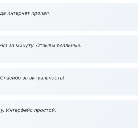
да интернет пропал.
ка за минуту. Отзывы реальные.
 Спасибо за актуальность!
у. Интерфейс простой.