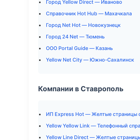
Город Yellow Direct — Иваново
Справочник Hot Hub — Махачкала
Город Net Hot — Новокузнецк
Город 24 Net — Тюмень
ООО Portal Guide — Казань
Yellow Net City — Южно-Сахалинск
Компании в Ставрополь
ИП Express Hot — Желтые страницы 
Yellow Yellow Link — Телефонный спр
Yellow Line Direct — Желтые страниц