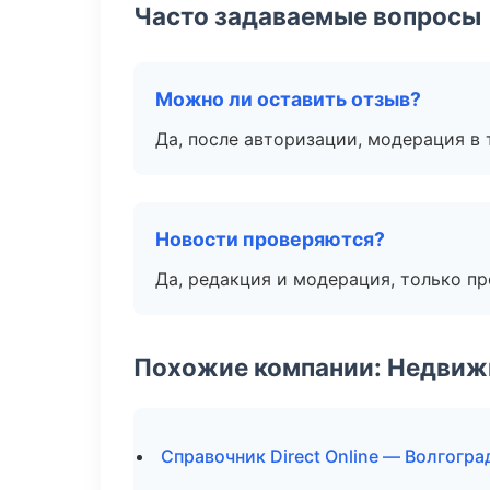
Часто задаваемые вопросы
Можно ли оставить отзыв?
Да, после авторизации, модерация в 
Новости проверяются?
Да, редакция и модерация, только п
Похожие компании: Недвиж
Справочник Direct Online — Волгогра