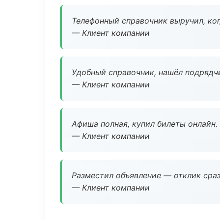
Телефонный справочник выручил, ког
— Клиент компании
Удобный справочник, нашёл подрядчи
— Клиент компании
Афиша полная, купил билеты онлайн.
— Клиент компании
Разместил объявление — отклик сраз
— Клиент компании