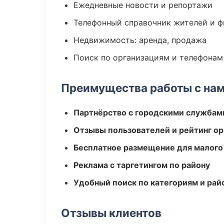
Ежедневные новости и репортажи
Телефонный справочник жителей и 
Недвижимость: аренда, продажа
Поиск по организациям и телефонам
Преимущества работы с на
Партнёрство с городскими службам
Отзывы пользователей и рейтинг ор
Бесплатное размещение для малого
Реклама с таргетингом по району
Удобный поиск по категориям и рай
Отзывы клиентов