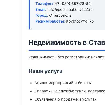
Телефон:
+7 (939) 357-78-60
Email:
info@portalhubcity122.ru
Город:
Ставрополь
Режим работы:
Круглосуточно
Недвижимость в Ста
недвижимость без регистрации: найдите
Наши услуги
Афиша мероприятий и билеты
Справочные службы: такси, доставка
Объявления о продаже и услугах