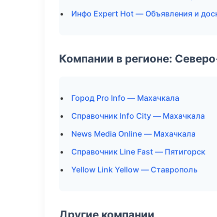
Инфо Expert Hot — Объявления и дос
Компании в регионе: Север
Город Pro Info — Махачкала
Справочник Info City — Махачкала
News Media Online — Махачкала
Справочник Line Fast — Пятигорск
Yellow Link Yellow — Ставрополь
Другие компании