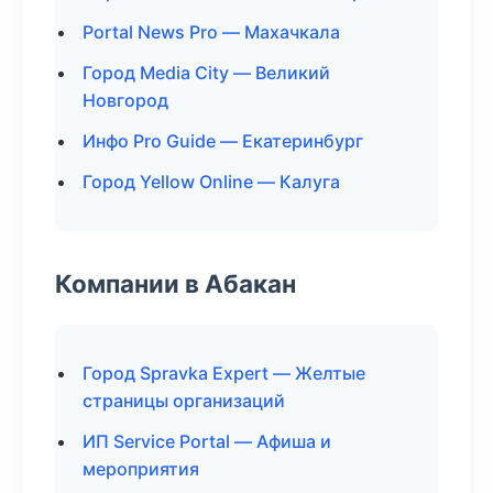
Portal News Pro — Махачкала
Город Media City — Великий
Новгород
Инфо Pro Guide — Екатеринбург
Город Yellow Online — Калуга
Компании в Абакан
Город Spravka Expert — Желтые
страницы организаций
ИП Service Portal — Афиша и
мероприятия