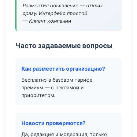
Разместил объявление — отклик
сразу. Интерфейс простой.
— Клиент компании
Часто задаваемые вопросы
Как разместить организацию?
Бесплатно в базовом тарифе,
премиум — с рекламой и
приоритетом.
Новости проверяются?
Да, редакция и модерация, только