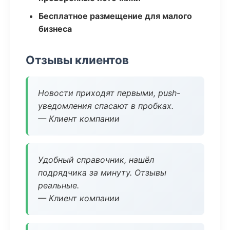
Бесплатное размещение для малого
бизнеса
Отзывы клиентов
Новости приходят первыми, push-
уведомления спасают в пробках.
— Клиент компании
Удобный справочник, нашёл
подрядчика за минуту. Отзывы
реальные.
— Клиент компании