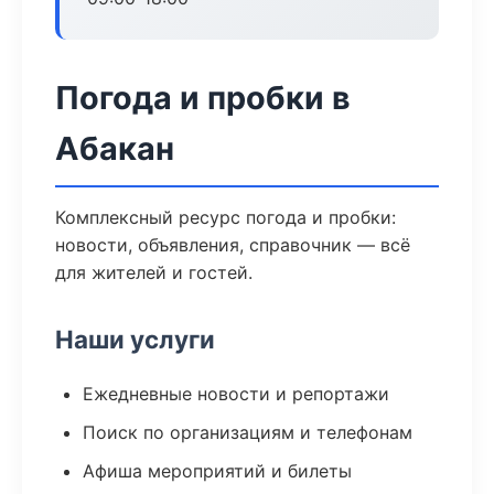
Погода и пробки в
Абакан
Комплексный ресурс погода и пробки:
новости, объявления, справочник — всё
для жителей и гостей.
Наши услуги
Ежедневные новости и репортажи
Поиск по организациям и телефонам
Афиша мероприятий и билеты