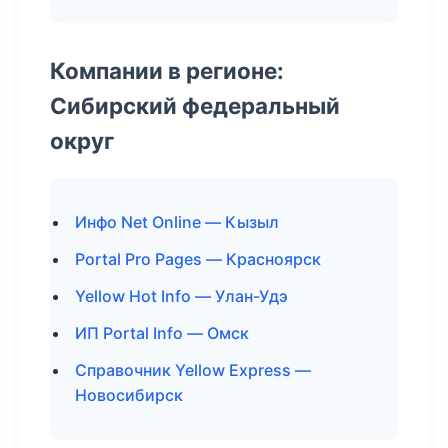
Компании в регионе:
Сибирский федеральный
округ
Инфо Net Online — Кызыл
Portal Pro Pages — Красноярск
Yellow Hot Info — Улан-Удэ
ИП Portal Info — Омск
Справочник Yellow Express —
Новосибирск