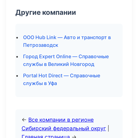
Другие компании
ООО Hub Link — Авто и транспорт в
Петрозаводск
Город Expert Online — Справочные
службы в Великий Новгород
Portal Hot Direct — Справочные
службы в Уфа
←
Все компании в регионе
Сибирский федеральный округ
|
Главная страница
→