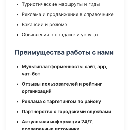
Туристические маршруты и гиды
Реклама и продвижение в справочнике
Вакансии и резюме
Объявления о продаже и услугах
Преимущества работы с нами
Мультиплатформенность: сайт, app,
чат-бот
Отзывы пользователей и рейтинг
организаций
Реклама с таргетингом по району
Партнёрство с городскими службами
Актуальная информация 24/7,
проверенные источники