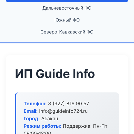
Дальневосточный ФО
Южный ФО
Северо-Кавказский ФО
ИП Guide Info
Телефон:
8 (927) 816 90 57
Email:
info@guideinfo724.ru
Город:
Абакан
Режим работы:
Поддержка: Пн-Пт
09:00-18:00