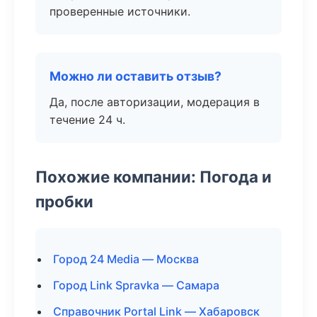
проверенные источники.
Можно ли оставить отзыв?
Да, после авторизации, модерация в
течение 24 ч.
Похожие компании: Погода и
пробки
Город 24 Media — Москва
Город Link Spravka — Самара
Справочник Portal Link — Хабаровск