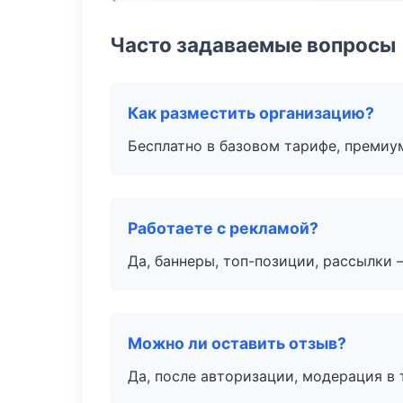
Часто задаваемые вопросы
Как разместить организацию?
Бесплатно в базовом тарифе, премиу
Работаете с рекламой?
Да, баннеры, топ-позиции, рассылки 
Можно ли оставить отзыв?
Да, после авторизации, модерация в 