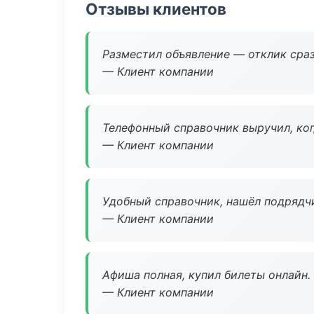
Отзывы клиентов
Разместил объявление — отклик сраз
— Клиент компании
Телефонный справочник выручил, ког
— Клиент компании
Удобный справочник, нашёл подрядчи
— Клиент компании
Афиша полная, купил билеты онлайн.
— Клиент компании