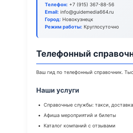
Телефон:
+7 (915) 367-88-56
Email:
info@guidemedia664.ru
Город:
Новокузнецк
Режим работы:
Круглосуточно
Телефонный справочн
Ваш гид по телефонный справочник. Тыс
Наши услуги
Справочные службы: такси, доставка
Афиша мероприятий и билеты
Каталог компаний с отзывами