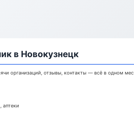
ик в Новокузнецк
ячи организаций, отзывы, контакты — всё в одном мес
, аптеки