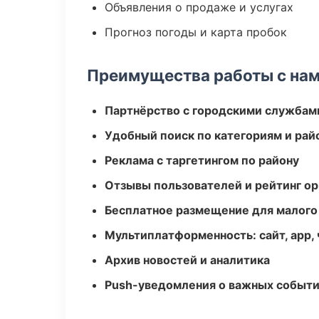
Объявления о продаже и услугах
Прогноз погоды и карта пробок
Преимущества работы с на
Партнёрство с городскими службам
Удобный поиск по категориям и рай
Реклама с таргетингом по району
Отзывы пользователей и рейтинг ор
Бесплатное размещение для малого
Мультиплатформенность: сайт, app, 
Архив новостей и аналитика
Push-уведомления о важных событ