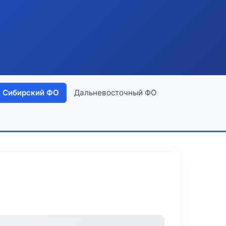
Сибирский ФО
Дальневосточный ФО