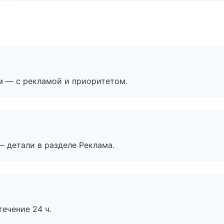
м — с рекламой и приоритетом.
— детали в разделе Реклама.
течение 24 ч.