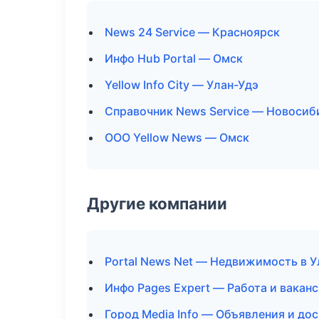
News 24 Service — Красноярск
Инфо Hub Portal — Омск
Yellow Info City — Улан-Удэ
Справочник News Service — Новосиб
ООО Yellow News — Омск
Другие компании
Portal News Net — Недвижимость в У
Инфо Pages Expert — Работа и вакан
Город Media Info — Объявления и дос