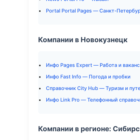
Portal Portal Pages — Санкт-Петербу
Компании в Новокузнецк
Инфо Pages Expert — Работа и вакан
Инфо Fast Info — Погода и пробки
Справочник City Hub — Туризм и пут
Инфо Link Pro — Телефонный справоч
Компании в регионе: Сибир