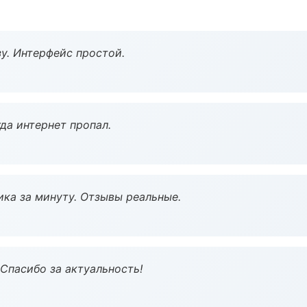
у. Интерфейс простой.
да интернет пропал.
ка за минуту. Отзывы реальные.
 Спасибо за актуальность!