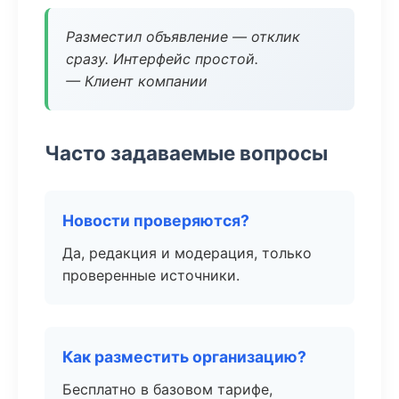
Разместил объявление — отклик
сразу. Интерфейс простой.
— Клиент компании
Часто задаваемые вопросы
Новости проверяются?
Да, редакция и модерация, только
проверенные источники.
Как разместить организацию?
Бесплатно в базовом тарифе,