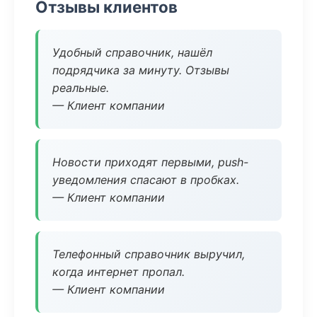
Отзывы клиентов
Удобный справочник, нашёл
подрядчика за минуту. Отзывы
реальные.
— Клиент компании
Новости приходят первыми, push-
уведомления спасают в пробках.
— Клиент компании
Телефонный справочник выручил,
когда интернет пропал.
— Клиент компании