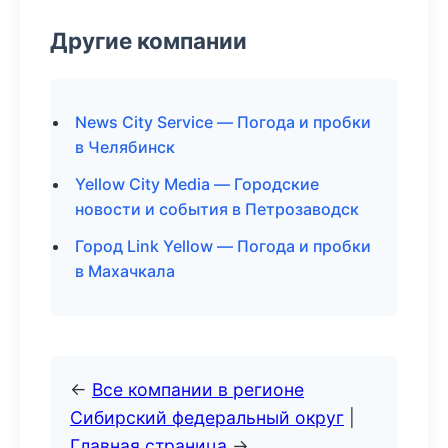
Другие компании
News City Service — Погода и пробки
в Челябинск
Yellow City Media — Городские
новости и события в Петрозаводск
Город Link Yellow — Погода и пробки
в Махачкала
←
Все компании в регионе
Сибирский федеральный округ
|
Главная страница
→