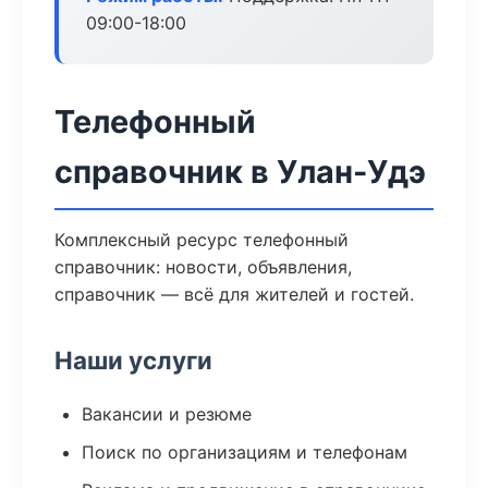
09:00-18:00
Телефонный
справочник в Улан-Удэ
Комплексный ресурс телефонный
справочник: новости, объявления,
справочник — всё для жителей и гостей.
Наши услуги
Вакансии и резюме
Поиск по организациям и телефонам