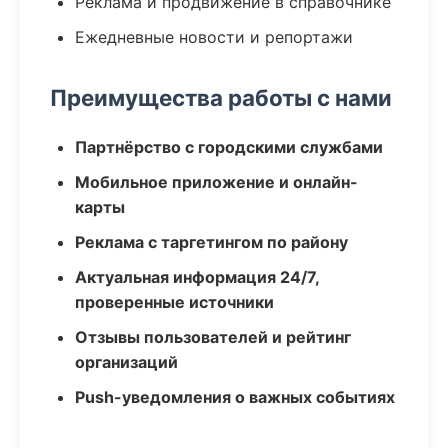
Реклама и продвижение в справочнике
Ежедневные новости и репортажи
Преимущества работы с нами
Партнёрство с городскими службами
Мобильное приложение и онлайн-
карты
Реклама с таргетингом по району
Актуальная информация 24/7,
проверенные источники
Отзывы пользователей и рейтинг
организаций
Push-уведомления о важных событиях