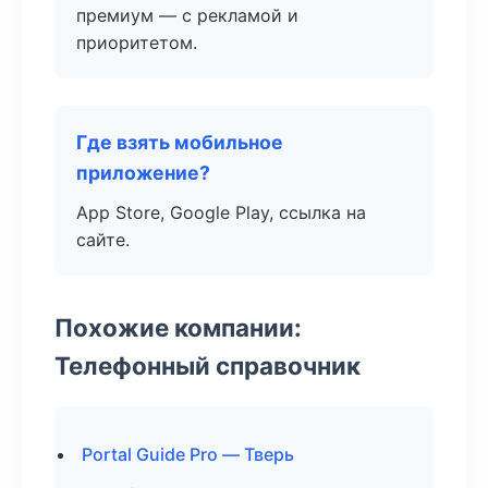
премиум — с рекламой и
приоритетом.
Где взять мобильное
приложение?
App Store, Google Play, ссылка на
сайте.
Похожие компании:
Телефонный справочник
Portal Guide Pro — Тверь