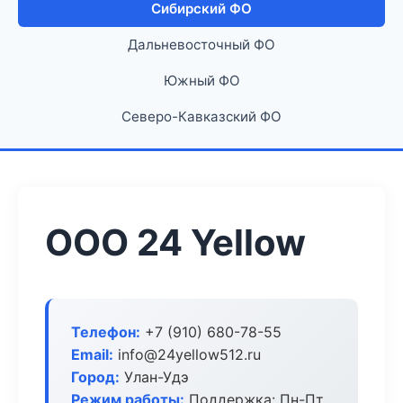
Сибирский ФО
Дальневосточный ФО
Южный ФО
Северо-Кавказский ФО
ООО 24 Yellow
Телефон:
+7 (910) 680-78-55
Email:
info@24yellow512.ru
Город:
Улан-Удэ
Режим работы:
Поддержка: Пн-Пт