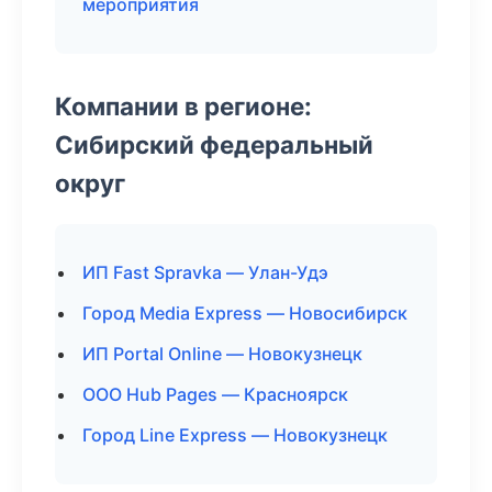
мероприятия
Компании в регионе:
Сибирский федеральный
округ
ИП Fast Spravka — Улан-Удэ
Город Media Express — Новосибирск
ИП Portal Online — Новокузнецк
ООО Hub Pages — Красноярск
Город Line Express — Новокузнецк