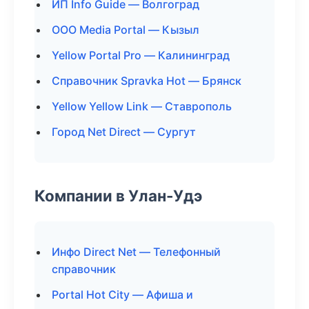
ИП Info Guide — Волгоград
ООО Media Portal — Кызыл
Yellow Portal Pro — Калининград
Справочник Spravka Hot — Брянск
Yellow Yellow Link — Ставрополь
Город Net Direct — Сургут
Компании в Улан-Удэ
Инфо Direct Net — Телефонный
справочник
Portal Hot City — Афиша и