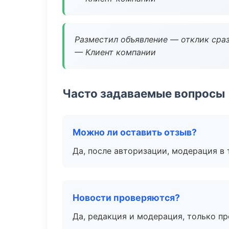
Разместил объявление — отклик сраз
— Клиент компании
Часто задаваемые вопросы
Можно ли оставить отзыв?
Да, после авторизации, модерация в 
Новости проверяются?
Да, редакция и модерация, только п