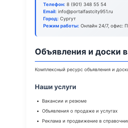
Телефон:
8 (901) 348 55 54
Email:
info@portalfastcity951.ru
Город:
Сургут
Режим работы:
Онлайн 24/7, офис: П
Объявления и доски в
Комплексный ресурс объявления и доски
Наши услуги
Вакансии и резюме
Объявления о продаже и услугах
Реклама и продвижение в справочни