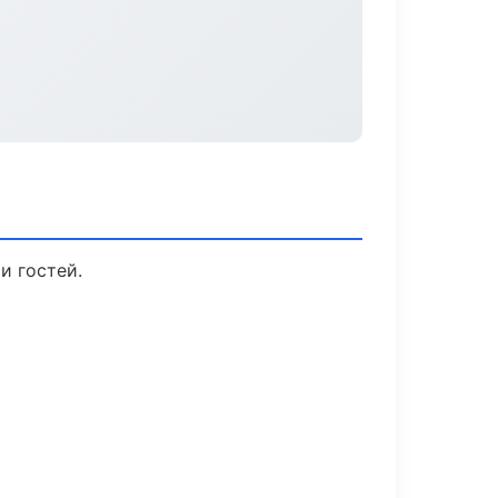
и гостей.