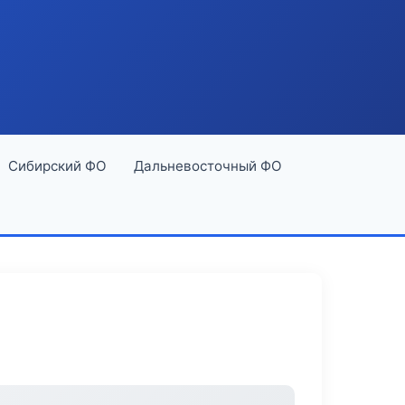
Сибирский ФО
Дальневосточный ФО