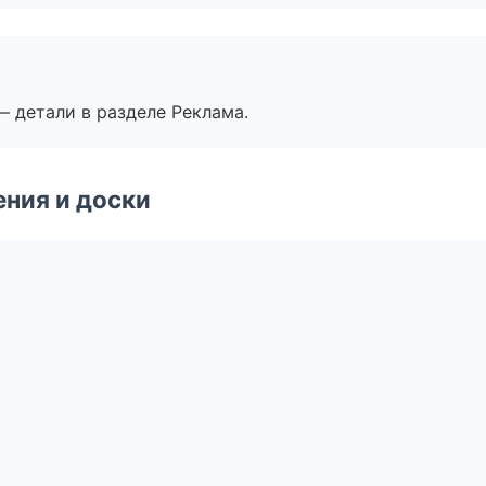
— детали в разделе Реклама.
ния и доски