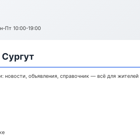
н-Пт 10:00-19:00
 Сургут
: новости, объявления, справочник — всё для жителей 
ке