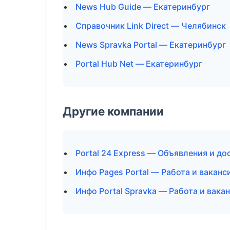
News Hub Guide — Екатеринбург
Справочник Link Direct — Челябинск
News Spravka Portal — Екатеринбург
Portal Hub Net — Екатеринбург
Другие компании
Portal 24 Express — Объявления и до
Инфо Pages Portal — Работа и ваканс
Инфо Portal Spravka — Работа и вака