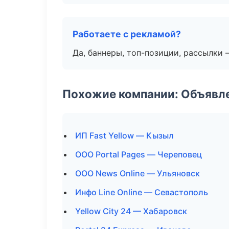
Работаете с рекламой?
Да, баннеры, топ-позиции, рассылки 
Похожие компании: Объявле
ИП Fast Yellow — Кызыл
ООО Portal Pages — Череповец
ООО News Online — Ульяновск
Инфо Line Online — Севастополь
Yellow City 24 — Хабаровск