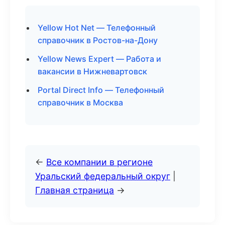
Yellow Hot Net — Телефонный
справочник в Ростов-на-Дону
Yellow News Expert — Работа и
вакансии в Нижневартовск
Portal Direct Info — Телефонный
справочник в Москва
←
Все компании в регионе
Уральский федеральный округ
|
Главная страница
→