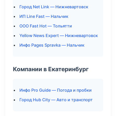
Город Net Link — Нижневартовск
ИП Line Fast — Нальчик
ООО Fast Hot — Тольятти
Yellow News Expert — Нижневартовск
Инфо Pages Spravka — Нальчик
Компании в Екатеринбург
Инфо Pro Guide — Погода и пробки
Город Hub City — Авто и транспорт