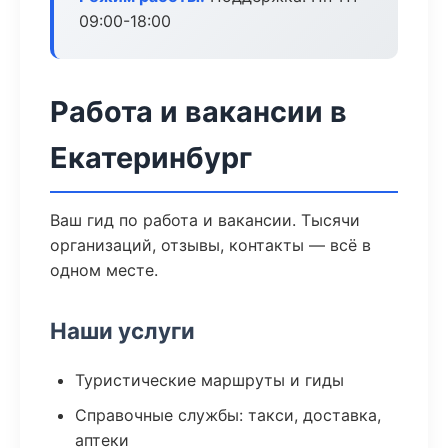
09:00-18:00
Работа и вакансии в
Екатеринбург
Ваш гид по работа и вакансии. Тысячи
организаций, отзывы, контакты — всё в
одном месте.
Наши услуги
Туристические маршруты и гиды
Справочные службы: такси, доставка,
аптеки