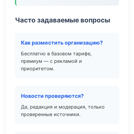
Часто задаваемые вопросы
Как разместить организацию?
Бесплатно в базовом тарифе,
премиум — с рекламой и
приоритетом.
Новости проверяются?
Да, редакция и модерация, только
проверенные источники.