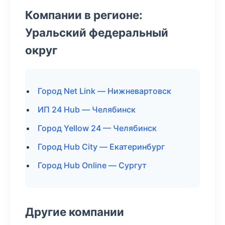
Компании в регионе:
Уральский федеральный
округ
Город Net Link — Нижневартовск
ИП 24 Hub — Челябинск
Город Yellow 24 — Челябинск
Город Hub City — Екатеринбург
Город Hub Online — Сургут
Другие компании