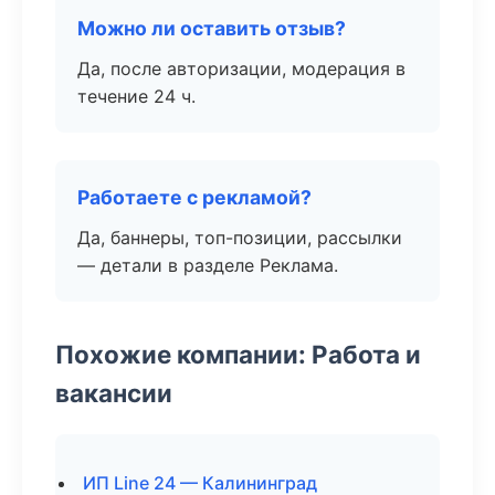
Можно ли оставить отзыв?
Да, после авторизации, модерация в
течение 24 ч.
Работаете с рекламой?
Да, баннеры, топ-позиции, рассылки
— детали в разделе Реклама.
Похожие компании: Работа и
вакансии
ИП Line 24 — Калининград