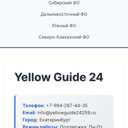
Сибирский ФО
Дальневосточный ФО
Южный ФО
Северо-Кавказский ФО
Yellow Guide 24
Телефон:
+7-994-267-44-35
Email:
info@yellowguide24259.ru
Город:
Екатеринбург
Режим работы:
Поддержка: Пн-Пт