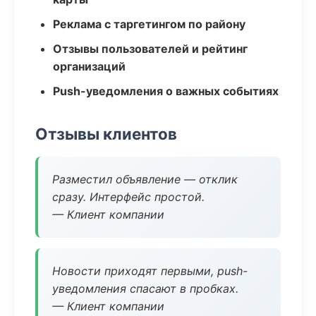
Реклама с таргетингом по району
Отзывы пользователей и рейтинг
организаций
Push-уведомления о важных событиях
Отзывы клиентов
Разместил объявление — отклик
сразу. Интерфейс простой.
— Клиент компании
Новости приходят первыми, push-
уведомления спасают в пробках.
— Клиент компании