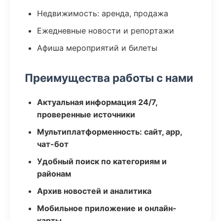
Недвижимость: аренда, продажа
Ежедневные новости и репортажи
Афиша мероприятий и билеты
Преимущества работы с нами
Актуальная информация 24/7,
проверенные источники
Мультиплатформенность: сайт, app,
чат-бот
Удобный поиск по категориям и
районам
Архив новостей и аналитика
Мобильное приложение и онлайн-
карты