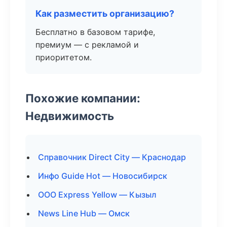
Как разместить организацию?
Бесплатно в базовом тарифе,
премиум — с рекламой и
приоритетом.
Похожие компании:
Недвижимость
Справочник Direct City — Краснодар
Инфо Guide Hot — Новосибирск
ООО Express Yellow — Кызыл
News Line Hub — Омск