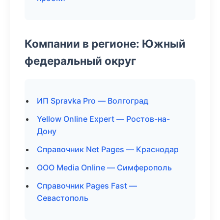
Компании в регионе: Южный
федеральный округ
ИП Spravka Pro — Волгоград
Yellow Online Expert — Ростов-на-
Дону
Справочник Net Pages — Краснодар
ООО Media Online — Симферополь
Справочник Pages Fast —
Севастополь