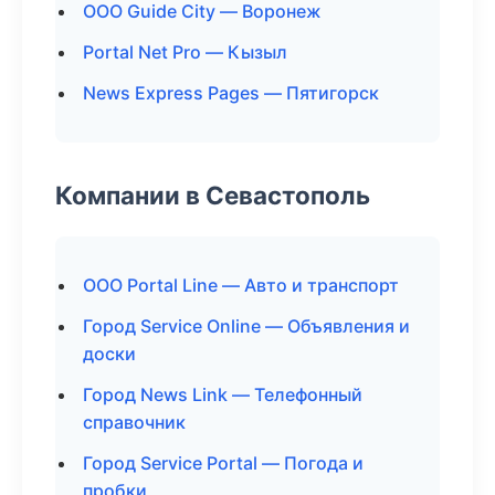
ООО Guide City — Воронеж
Portal Net Pro — Кызыл
News Express Pages — Пятигорск
Компании в Севастополь
ООО Portal Line — Авто и транспорт
Город Service Online — Объявления и
доски
Город News Link — Телефонный
справочник
Город Service Portal — Погода и
пробки