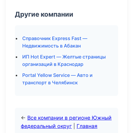
Другие компании
Справочник Express Fast —
Недвижимость в Абакан
ИП Hot Expert — Желтые страницы
организаций в Краснодар
Portal Yellow Service — Авто и
транспорт в Челябинск
←
Все компании в регионе Южный
федеральный округ
|
Главная