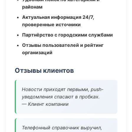
районам
Актуальная информация 24/7,
проверенные источники
Партнёрство с городскими службами
Отзывы пользователей и рейтинг
организаций
Отзывы клиентов
Новости приходят первыми, push-
уведомления спасают в пробках.
— Клиент компании
Телефонный справочник выручил,