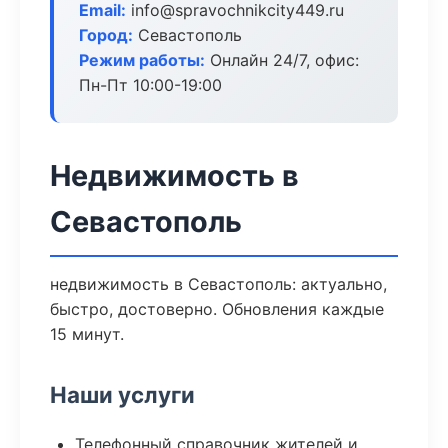
Email:
info@spravochnikcity449.ru
Город:
Севастополь
Режим работы:
Онлайн 24/7, офис:
Пн-Пт 10:00-19:00
Недвижимость в
Севастополь
недвижимость в Севастополь: актуально,
быстро, достоверно. Обновления каждые
15 минут.
Наши услуги
Телефонный справочник жителей и