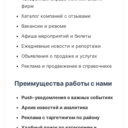
фирм
Каталог компаний с отзывами
Вакансии и резюме
Афиша мероприятий и билеты
Ежедневные новости и репортажи
Объявления о продаже и услугах
Реклама и продвижение в справочнике
Преимущества работы с нами
Push-уведомления о важных событиях
Архив новостей и аналитика
Реклама с таргетингом по району
Удобный поиск по категориям и