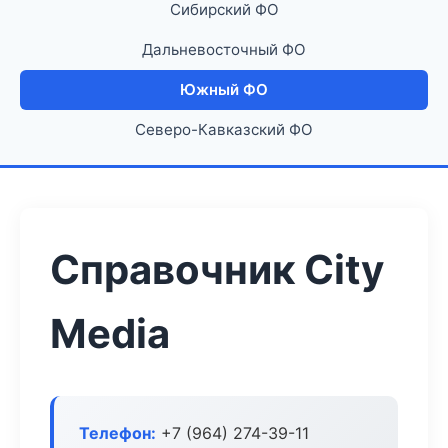
Сибирский ФО
Дальневосточный ФО
Южный ФО
Северо-Кавказский ФО
Справочник City
Media
Телефон:
+7 (964) 274-39-11