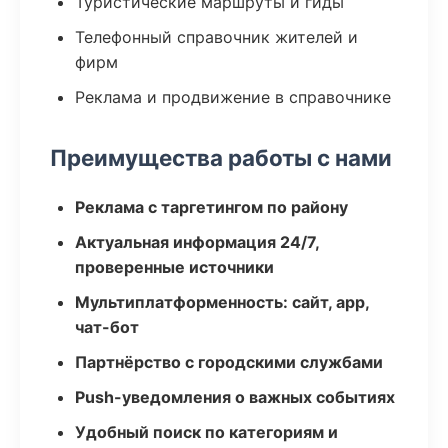
Туристические маршруты и гиды
Телефонный справочник жителей и
фирм
Реклама и продвижение в справочнике
Преимущества работы с нами
Реклама с таргетингом по району
Актуальная информация 24/7,
проверенные источники
Мультиплатформенность: сайт, app,
чат-бот
Партнёрство с городскими службами
Push-уведомления о важных событиях
Удобный поиск по категориям и