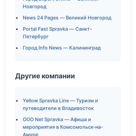
Новгород
News 24 Pages — Великий Новгород
Portal Fast Spravka — Санкт-
Петербург
Город Info News — Калининград
Другие компании
Yellow Spravka Line — Туризм и
путеводители в Владивосток
ООО Net Spravka — Афиша и
мероприятия в Комсомольск-на-
Амуре