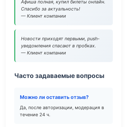
Афиша полная, купил билеты онлайн.
Спасибо за актуальность!
— Клиент компании
Новости приходят первыми, push-
уведомления спасают в пробках.
— Клиент компании
Часто задаваемые вопросы
Можно ли оставить отзыв?
Да, после авторизации, модерация в
течение 24 ч.