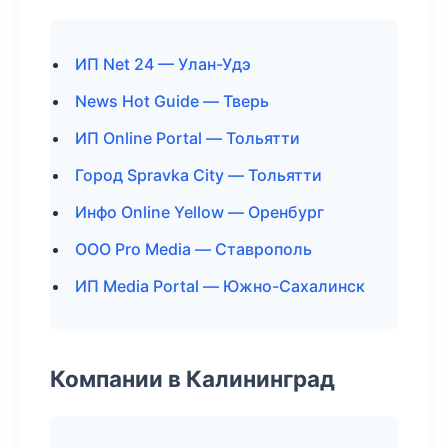
ИП Net 24 — Улан-Удэ
News Hot Guide — Тверь
ИП Online Portal — Тольятти
Город Spravka City — Тольятти
Инфо Online Yellow — Оренбург
ООО Pro Media — Ставрополь
ИП Media Portal — Южно-Сахалинск
Компании в Калининград