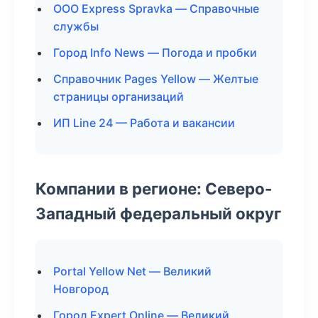
ООО Express Spravka — Справочные
службы
Город Info News — Погода и пробки
Справочник Pages Yellow — Желтые
страницы организаций
ИП Line 24 — Работа и вакансии
Компании в регионе: Северо-
Западный федеральный округ
Portal Yellow Net — Великий
Новгород
Город Expert Online — Великий