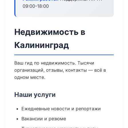
09:00-18:00
Недвижимость в
Калининград
Ваш гид по недвижимость. Тысячи
организаций, отзывы, контакты — всё в
одном месте.
Наши услуги
Ежедневные новости и репортажи
Вакансии и резюме