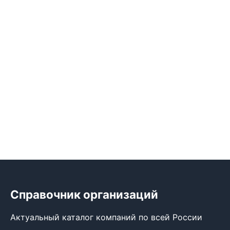
Справочник организаций
Актуальный каталог компаний по всей России