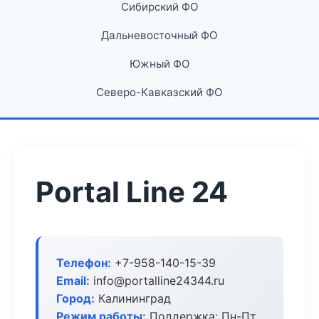
Сибирский ФО
Дальневосточный ФО
Южный ФО
Северо-Кавказский ФО
Portal Line 24
Телефон:
+7-958-140-15-39
Email:
info@portalline24344.ru
Город:
Калининград
Режим работы:
Поддержка: Пн-Пт