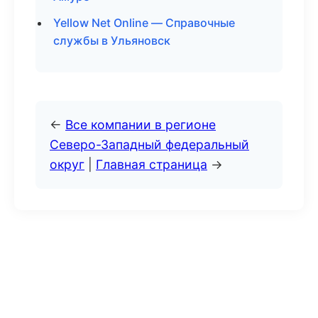
Yellow Net Online — Справочные
службы в Ульяновск
←
Все компании в регионе
Северо-Западный федеральный
округ
|
Главная страница
→