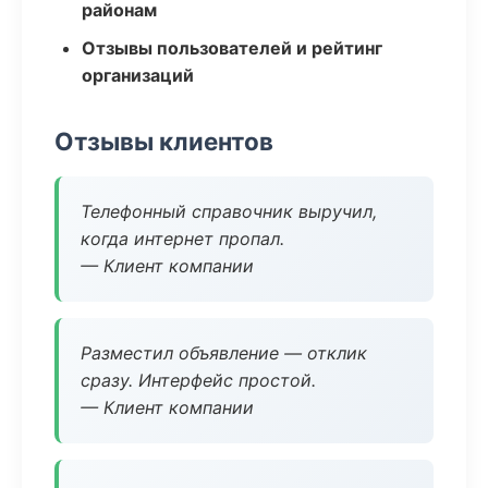
районам
Отзывы пользователей и рейтинг
организаций
Отзывы клиентов
Телефонный справочник выручил,
когда интернет пропал.
— Клиент компании
Разместил объявление — отклик
сразу. Интерфейс простой.
— Клиент компании