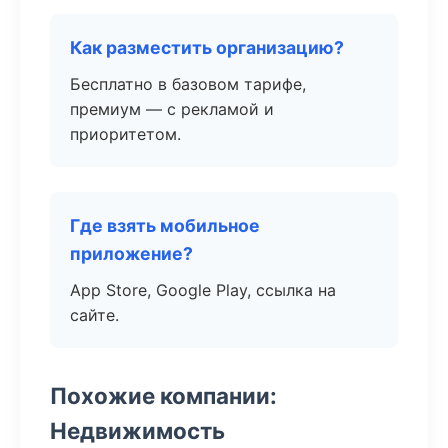
Как разместить организацию?
Бесплатно в базовом тарифе,
премиум — с рекламой и
приоритетом.
Где взять мобильное
приложение?
App Store, Google Play, ссылка на
сайте.
Похожие компании:
Недвижимость