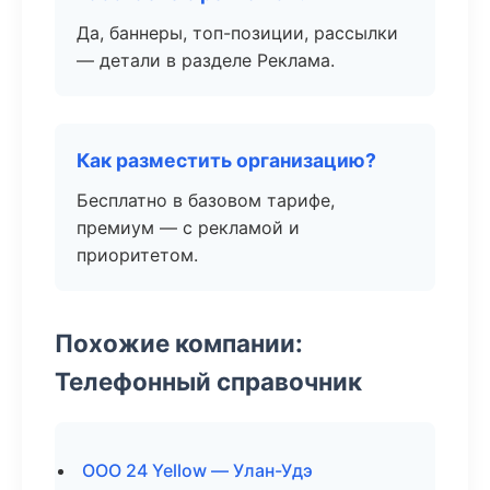
Да, баннеры, топ-позиции, рассылки
— детали в разделе Реклама.
Как разместить организацию?
Бесплатно в базовом тарифе,
премиум — с рекламой и
приоритетом.
Похожие компании:
Телефонный справочник
ООО 24 Yellow — Улан-Удэ