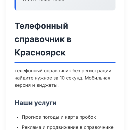
Телефонный
справочник в
Красноярск
телефонный справочник без регистрации:
найдите нужное за 10 секунд. Мобильная
версия и виджеты.
Наши услуги
Прогноз погоды и карта пробок
Реклама и продвижение в справочнике