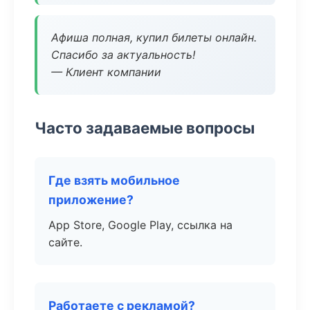
Афиша полная, купил билеты онлайн.
Спасибо за актуальность!
— Клиент компании
Часто задаваемые вопросы
Где взять мобильное
приложение?
App Store, Google Play, ссылка на
сайте.
Работаете с рекламой?