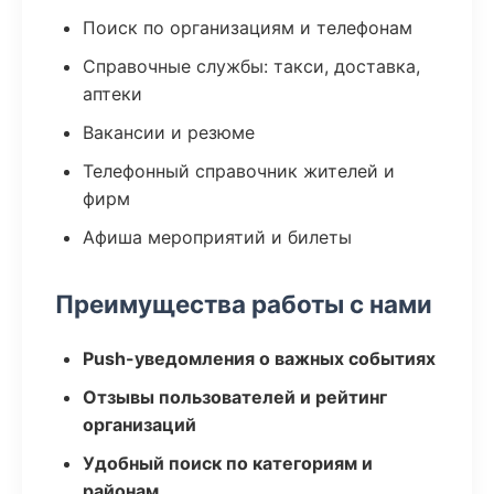
Поиск по организациям и телефонам
Справочные службы: такси, доставка,
аптеки
Вакансии и резюме
Телефонный справочник жителей и
фирм
Афиша мероприятий и билеты
Преимущества работы с нами
Push-уведомления о важных событиях
Отзывы пользователей и рейтинг
организаций
Удобный поиск по категориям и
районам