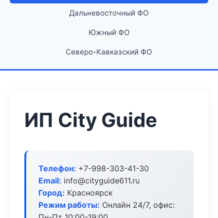
Дальневосточный ФО
Южный ФО
Северо-Кавказский ФО
ИП City Guide
Телефон:
+7-998-303-41-30
Email:
info@cityguide611.ru
Город:
Красноярск
Режим работы:
Онлайн 24/7, офис:
Пн-Пт 10:00-19:00