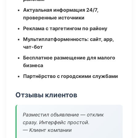
Актуальная информация 24/7,
проверенные источники
Реклама с таргетингом по району
Мультиплатформенность: сайт, app,
чат-бот
Бесплатное размещение для малого
бизнеса
Партнёрство с городскими службами
Отзывы клиентов
Разместил объявление — отклик
сразу. Интерфейс простой.
— Клиент компании