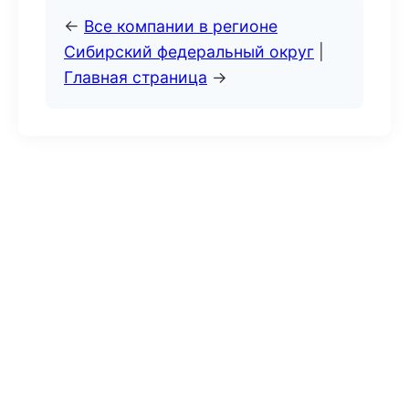
←
Все компании в регионе
Сибирский федеральный округ
|
Главная страница
→