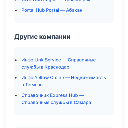
Portal Hub Portal — Абакан
Другие компании
Инфо Link Service — Справочные
службы в Краснодар
Инфо Yellow Online — Недвижимость
в Тюмень
Справочник Express Hub —
Справочные службы в Самара