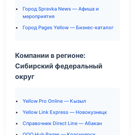
Город Spravka News — Афиша и
мероприятия
Город Pages Yellow — Бизнес-каталог
Компании в регионе:
Сибирский федеральный
округ
Yellow Pro Online — Кызыл
Yellow Link Express — Новокузнецк
Справочник Direct Line — Абакан
ООО Hub Pages — Красноярск