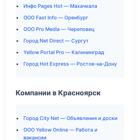
Инфо Pages Hot — Махачкала
ООО Fast Info — Оренбург
ООО Pro Media — Череповец
Город Net Direct — Сургут
Yellow Portal Pro — Калининград
Город Hot Express — Ростов-на-Дону
Компании в Красноярск
Город City Net — Объявления и доски
ООО Yellow Online — Работа и
вакансии