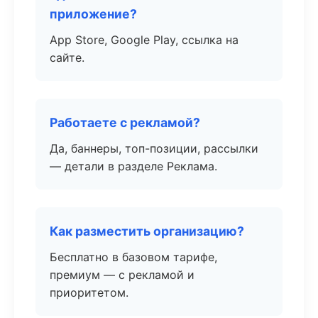
приложение?
App Store, Google Play, ссылка на
сайте.
Работаете с рекламой?
Да, баннеры, топ-позиции, рассылки
— детали в разделе Реклама.
Как разместить организацию?
Бесплатно в базовом тарифе,
премиум — с рекламой и
приоритетом.