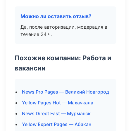
Можно ли оставить отзыв?
Да, после авторизации, модерация в
течение 24 ч.
Похожие компании: Работа и
вакансии
News Pro Pages — Великий Новгород
Yellow Pages Hot — Махачкала
News Direct Fast — Мурманск
Yellow Expert Pages — Абакан