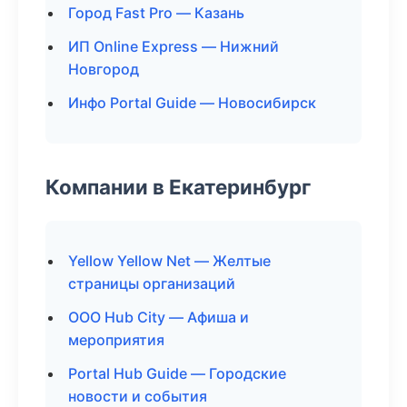
Город Fast Pro — Казань
ИП Online Express — Нижний
Новгород
Инфо Portal Guide — Новосибирск
Компании в Екатеринбург
Yellow Yellow Net — Желтые
страницы организаций
ООО Hub City — Афиша и
мероприятия
Portal Hub Guide — Городские
новости и события