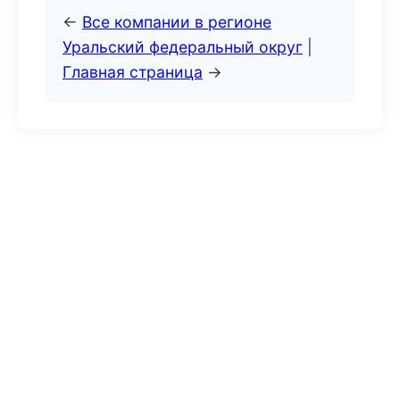
←
Все компании в регионе
Уральский федеральный округ
|
Главная страница
→