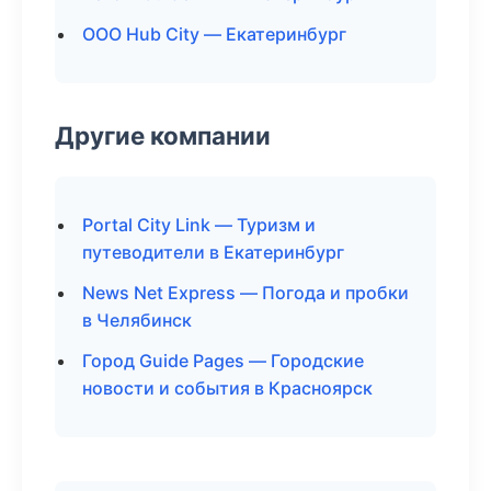
ООО Hub City — Екатеринбург
Другие компании
Portal City Link — Туризм и
путеводители в Екатеринбург
News Net Express — Погода и пробки
в Челябинск
Город Guide Pages — Городские
новости и события в Красноярск