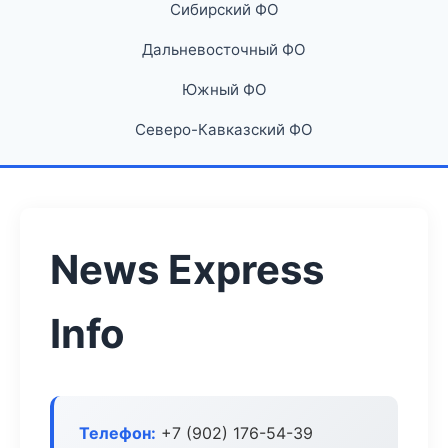
Сибирский ФО
Дальневосточный ФО
Южный ФО
Северо-Кавказский ФО
News Express
Info
Телефон:
+7 (902) 176-54-39