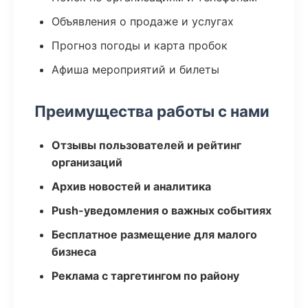
Объявления о продаже и услугах
Прогноз погоды и карта пробок
Афиша мероприятий и билеты
Преимущества работы с нами
Отзывы пользователей и рейтинг
организаций
Архив новостей и аналитика
Push-уведомления о важных событиях
Бесплатное размещение для малого
бизнеса
Реклама с таргетингом по району