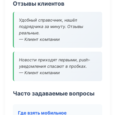
Отзывы клиентов
Удобный справочник, нашёл
подрядчика за минуту. Отзывы
реальные.
— Клиент компании
Новости приходят первыми, push-
уведомления спасают в пробках.
— Клиент компании
Часто задаваемые вопросы
Где взять мобильное