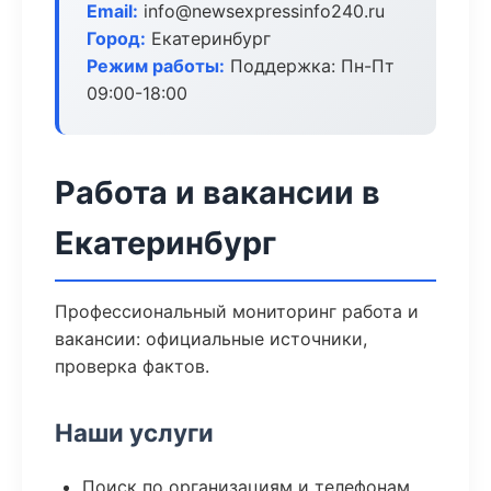
Email:
info@newsexpressinfo240.ru
Город:
Екатеринбург
Режим работы:
Поддержка: Пн-Пт
09:00-18:00
Работа и вакансии в
Екатеринбург
Профессиональный мониторинг работа и
вакансии: официальные источники,
проверка фактов.
Наши услуги
Поиск по организациям и телефонам