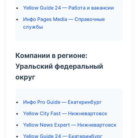
Yellow Guide 24 — Работа и вакансии
Инфо Pages Media — Справочные
службы
Компании в регионе:
Уральский федеральный
округ
Инфо Pro Guide — Екатеринбург
Yellow City Fast — Нижневартовск
Yellow News Expert — Нижневартовск
Yellow Guide 24 — Екатеринбург