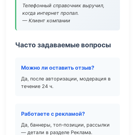
Телефонный справочник выручил,
когда интернет пропал.
— Клиент компании
Часто задаваемые вопросы
Можно ли оставить отзыв?
Да, после авторизации, модерация в
течение 24 ч.
Работаете с рекламой?
Да, баннеры, топ-позиции, рассылки
— детали в разделе Реклама.