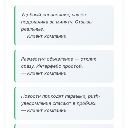
Удобный справочник, нашёл
подрядчика за минуту. Отзывы
реальные.
— Клиент компании
Разместил объявление — отклик
сразу. Интерфейс простой.
— Клиент компании
Новости приходят первыми, push-
уведомления спасают в пробках.
— Клиент компании