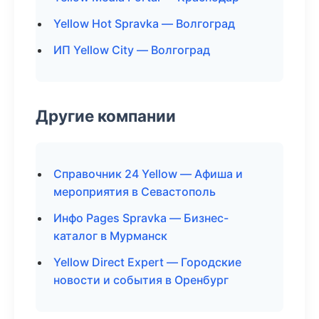
Yellow Hot Spravka — Волгоград
ИП Yellow City — Волгоград
Другие компании
Справочник 24 Yellow — Афиша и
мероприятия в Севастополь
Инфо Pages Spravka — Бизнес-
каталог в Мурманск
Yellow Direct Expert — Городские
новости и события в Оренбург