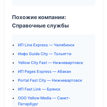
Похожие компании:
Справочные службы
ИП Line Express — Челябинск
Инфо Guide City — Тольятти
Yellow City Fast — Нижневартовск
ИП Pages Express — Абакан
Portal Fast City — Нижневартовск
ИП Fast Link — Брянск
ООО Yellow Media — Санкт-
Петербург