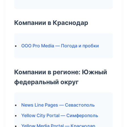
Компании в Краснодар
ООО Pro Media — Погода и пробки
Компании в регионе: Южный
федеральный округ
News Line Pages — Севастополь
Yellow City Portal — Симферополь
Yellow Media Portal — Краснодар