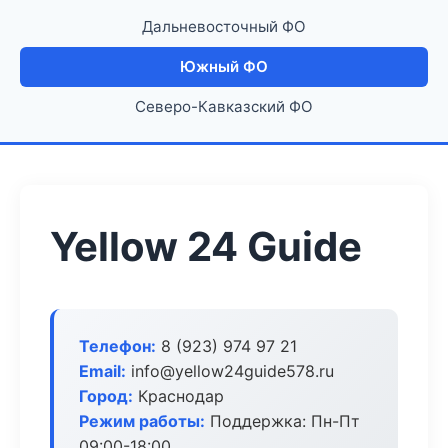
Дальневосточный ФО
Южный ФО
Северо-Кавказский ФО
Yellow 24 Guide
Телефон:
8 (923) 974 97 21
Email:
info@yellow24guide578.ru
Город:
Краснодар
Режим работы:
Поддержка: Пн-Пт
09:00-18:00