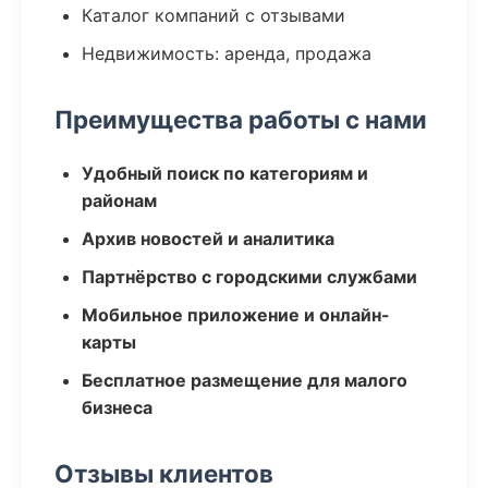
Каталог компаний с отзывами
Недвижимость: аренда, продажа
Преимущества работы с нами
Удобный поиск по категориям и
районам
Архив новостей и аналитика
Партнёрство с городскими службами
Мобильное приложение и онлайн-
карты
Бесплатное размещение для малого
бизнеса
Отзывы клиентов